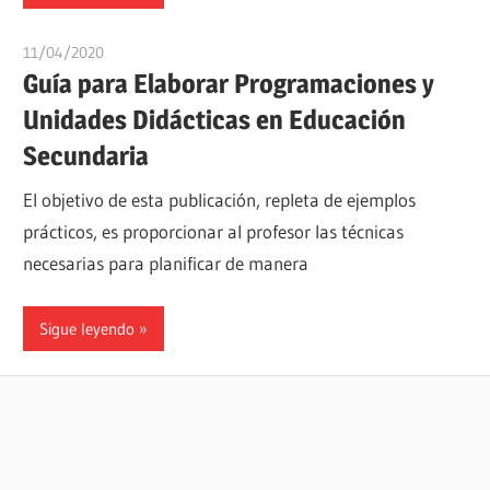
11/04/2020
estudiaroposiciones
Guía para Elaborar Programaciones y
Unidades Didácticas en Educación
Secundaria
El objetivo de esta publicación, repleta de ejemplos
prácticos, es proporcionar al profesor las técnicas
necesarias para planificar de manera
Sigue leyendo