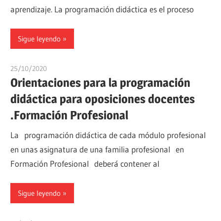
aprendizaje. La programación didáctica es el proceso
Sigue leyendo
25/10/2020
estudiaroposiciones
Orientaciones para la programación
didáctica para oposiciones docentes
.Formación Profesional
La programación didáctica de cada módulo profesional
en unas asignatura de una familia profesional en
Formación Profesional deberá contener al
Sigue leyendo