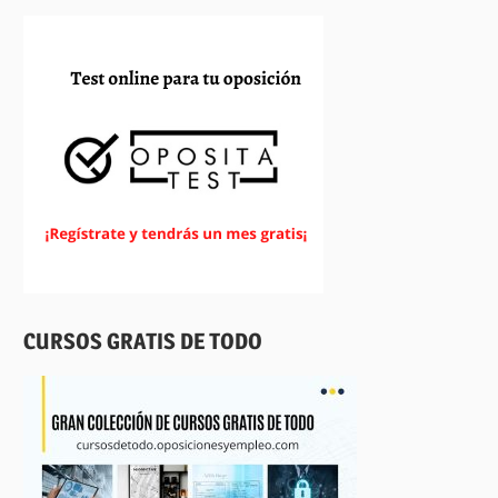
CURSOS GRATIS DE TODO