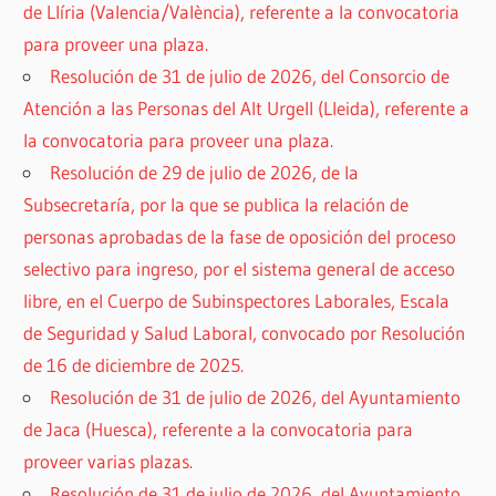
de Llíria (Valencia/València), referente a la convocatoria
para proveer una plaza.
Resolución de 31 de julio de 2026, del Consorcio de
Atención a las Personas del Alt Urgell (Lleida), referente a
la convocatoria para proveer una plaza.
Resolución de 29 de julio de 2026, de la
Subsecretaría, por la que se publica la relación de
personas aprobadas de la fase de oposición del proceso
selectivo para ingreso, por el sistema general de acceso
libre, en el Cuerpo de Subinspectores Laborales, Escala
de Seguridad y Salud Laboral, convocado por Resolución
de 16 de diciembre de 2025.
Resolución de 31 de julio de 2026, del Ayuntamiento
de Jaca (Huesca), referente a la convocatoria para
proveer varias plazas.
Resolución de 31 de julio de 2026, del Ayuntamiento