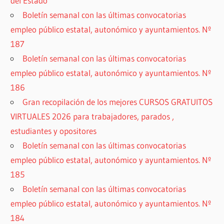
del Estado
Boletín semanal con las últimas convocatorias
empleo público estatal, autonómico y ayuntamientos. Nº
187
Boletín semanal con las últimas convocatorias
empleo público estatal, autonómico y ayuntamientos. Nº
186
Gran recopilación de los mejores CURSOS GRATUITOS
VIRTUALES 2026 para trabajadores, parados ,
estudiantes y opositores
Boletín semanal con las últimas convocatorias
empleo público estatal, autonómico y ayuntamientos. Nº
185
Boletín semanal con las últimas convocatorias
empleo público estatal, autonómico y ayuntamientos. Nº
184