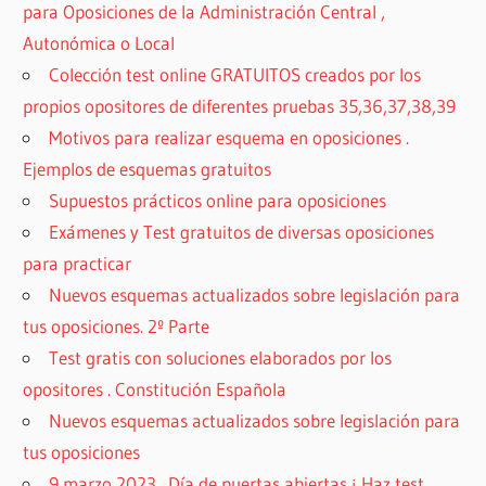
para Oposiciones de la Administración Central ,
Autonómica o Local
Colección test online GRATUITOS creados por los
propios opositores de diferentes pruebas 35,36,37,38,39
Motivos para realizar esquema en oposiciones .
Ejemplos de esquemas gratuitos
Supuestos prácticos online para oposiciones
Exámenes y Test gratuitos de diversas oposiciones
para practicar
Nuevos esquemas actualizados sobre legislación para
tus oposiciones. 2º Parte
Test gratis con soluciones elaborados por los
opositores . Constitución Española
Nuevos esquemas actualizados sobre legislación para
tus oposiciones
9 marzo 2023 . Día de puertas abiertas ¡ Haz test