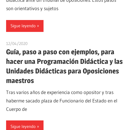
son orientativos y sujetos
Sigue leyendo
12/04/2020
estudiaroposiciones
Guía, paso a paso con ejemplos, para
hacer una Programación Didáctica y las
Unidades Didácticas para Oposiciones
maestros
Tras varios años de experiencia como opositor y tras
haberme sacado plaza de Funcionario del Estado en el
Cuerpo de
Sigue leyendo