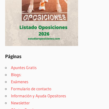
Páginas
Apuntes Gratis
Blogs:
Exámenes
Formulario de contacto
Información y Ayuda Opositores
Newsletter