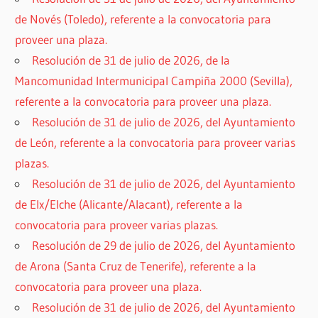
de Novés (Toledo), referente a la convocatoria para
proveer una plaza.
Resolución de 31 de julio de 2026, de la
Mancomunidad Intermunicipal Campiña 2000 (Sevilla),
referente a la convocatoria para proveer una plaza.
Resolución de 31 de julio de 2026, del Ayuntamiento
de León, referente a la convocatoria para proveer varias
plazas.
Resolución de 31 de julio de 2026, del Ayuntamiento
de Elx/Elche (Alicante/Alacant), referente a la
convocatoria para proveer varias plazas.
Resolución de 29 de julio de 2026, del Ayuntamiento
de Arona (Santa Cruz de Tenerife), referente a la
convocatoria para proveer una plaza.
Resolución de 31 de julio de 2026, del Ayuntamiento