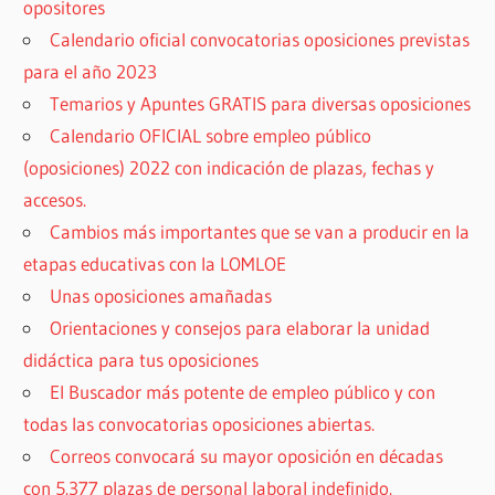
opositores
Calendario oficial convocatorias oposiciones previstas
para el año 2023
Temarios y Apuntes GRATIS para diversas oposiciones
Calendario OFICIAL sobre empleo público
(oposiciones) 2022 con indicación de plazas, fechas y
accesos.
Cambios más importantes que se van a producir en la
etapas educativas con la LOMLOE
Unas oposiciones amañadas
Orientaciones y consejos para elaborar la unidad
didáctica para tus oposiciones
El Buscador más potente de empleo público y con
todas las convocatorias oposiciones abiertas.
Correos convocará su mayor oposición en décadas
con 5.377 plazas de personal laboral indefinido.