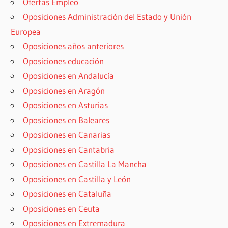
Ofertas Empleo
Oposiciones Administración del Estado y Unión
Europea
Oposiciones años anteriores
Oposiciones educación
Oposiciones en Andalucía
Oposiciones en Aragón
Oposiciones en Asturias
Oposiciones en Baleares
Oposiciones en Canarias
Oposiciones en Cantabria
Oposiciones en Castilla La Mancha
Oposiciones en Castilla y León
Oposiciones en Cataluña
Oposiciones en Ceuta
Oposiciones en Extremadura