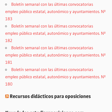
Boletín semanal con las últimas convocatorias
empleo público estatal, autonómico y ayuntamientos. Nº
183
Boletín semanal con las últimas convocatorias
empleo público estatal, autonómico y ayuntamientos. Nº
182
Boletín semanal con las últimas convocatorias
empleo público estatal, autonómico y ayuntamientos. Nº
181
Boletín semanal con las últimas convocatorias
empleo público estatal, autonómico y ayuntamientos. Nº
180
Recursos didácticos para oposiciones