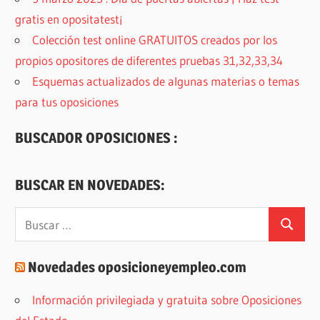
gratis en opositatest¡
Colección test online GRATUITOS creados por los
propios opositores de diferentes pruebas 31,32,33,34
Esquemas actualizados de algunas materias o temas
para tus oposiciones
BUSCADOR OPOSICIONES :
BUSCAR EN NOVEDADES:
Buscar:
Buscar
Novedades oposicioneyempleo.com
Información privilegiada y gratuita sobre Oposiciones