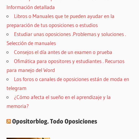
Información detallada
Libros o Manuales que te pueden ayudar en la
preparación de tus oposiciones o estudios
Estudiar unas oposiciones .Problemas y soluciones .
Selección de manuales
Consejos el día antes de un examen o prueba
Ofimática para opositores y estudiantes . Recursos
para manejo del Word
Los foros o canales de oposiciones están de moda en
telegram
¿Cómo afecta el sueño en el aprendizaje y la
memoria?
Opositorblog. Todo Oposiciones