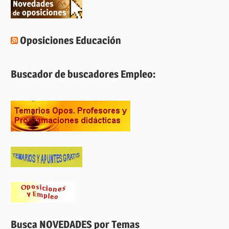
Oposiciones Educación
Buscador de buscadores Empleo:
Busca NOVEDADES por Temas