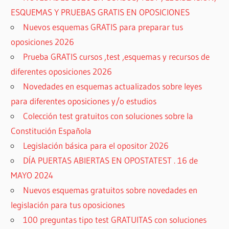
ESQUEMAS Y PRUEBAS GRATIS EN OPOSICIONES
Nuevos esquemas GRATIS para preparar tus
oposiciones 2026
Prueba GRATIS cursos ,test ,esquemas y recursos de
diferentes oposiciones 2026
Novedades en esquemas actualizados sobre leyes
para diferentes oposiciones y/o estudios
Colección test gratuitos con soluciones sobre la
Constitución Española
Legislación básica para el opositor 2026
DÍA PUERTAS ABIERTAS EN OPOSTATEST . 16 de
MAYO 2024
Nuevos esquemas gratuitos sobre novedades en
legislación para tus oposiciones
100 preguntas tipo test GRATUITAS con soluciones