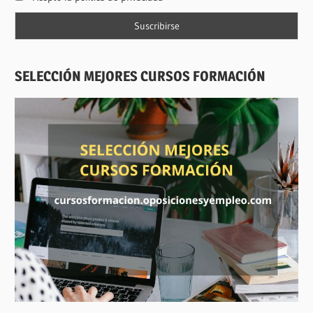
SELECCIÓN MEJORES CURSOS FORMACIÓN