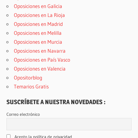
Oposiciones en Galicia
Oposiciones en La Rioja
Oposiciones en Madrid
Oposiciones en Melilla
Oposiciones en Murcia
Oposiciones en Navarra
Oposiciones en País Vasco
Oposiciones en Valencia
Opositorblog
Temarios Gratis
SUSCRÍBETE A NUESTRA NOVEDADES :
Correo electrónico
Acepto la política de privacidad