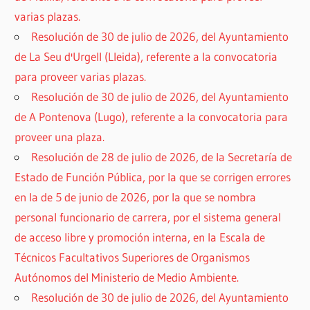
varias plazas.
Resolución de 30 de julio de 2026, del Ayuntamiento
de La Seu d'Urgell (Lleida), referente a la convocatoria
para proveer varias plazas.
Resolución de 30 de julio de 2026, del Ayuntamiento
de A Pontenova (Lugo), referente a la convocatoria para
proveer una plaza.
Resolución de 28 de julio de 2026, de la Secretaría de
Estado de Función Pública, por la que se corrigen errores
en la de 5 de junio de 2026, por la que se nombra
personal funcionario de carrera, por el sistema general
de acceso libre y promoción interna, en la Escala de
Técnicos Facultativos Superiores de Organismos
Autónomos del Ministerio de Medio Ambiente.
Resolución de 30 de julio de 2026, del Ayuntamiento