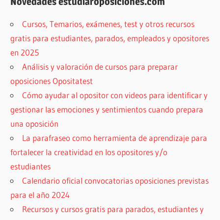
Novedades estudiaroposiciones.com
Cursos, Temarios, exámenes, test y otros recursos
gratis para estudiantes, parados, empleados y opositores
en 2025
Análisis y valoración de cursos para preparar
oposiciones Opositatest
Cómo ayudar al opositor con videos para identificar y
gestionar las emociones y sentimientos cuando prepara
una oposición
La parafraseo como herramienta de aprendizaje para
fortalecer la creatividad en los opositores y/o
estudiantes
Calendario oficial convocatorias oposiciones previstas
para el año 2024
Recursos y cursos gratis para parados, estudiantes y