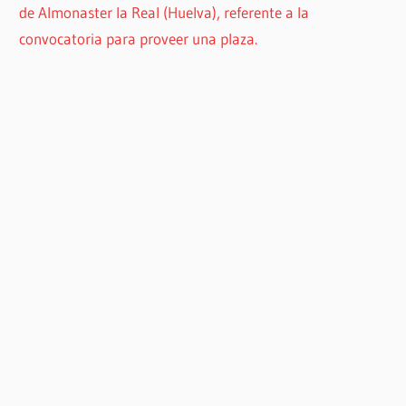
de Almonaster la Real (Huelva), referente a la
convocatoria para proveer una plaza.