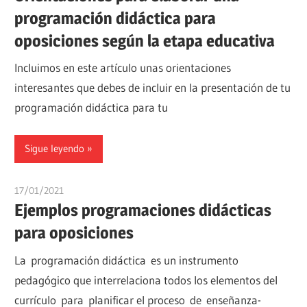
programación didáctica para
oposiciones según la etapa educativa
Incluimos en este artículo unas orientaciones
interesantes que debes de incluir en la presentación de tu
programación didáctica para tu
Sigue leyendo
17/01/2021
estudiaroposiciones
Ejemplos programaciones didácticas
para oposiciones
La programación didáctica es un instrumento
pedagógico que interrelaciona todos los elementos del
currículo para planificar el proceso de enseñanza-