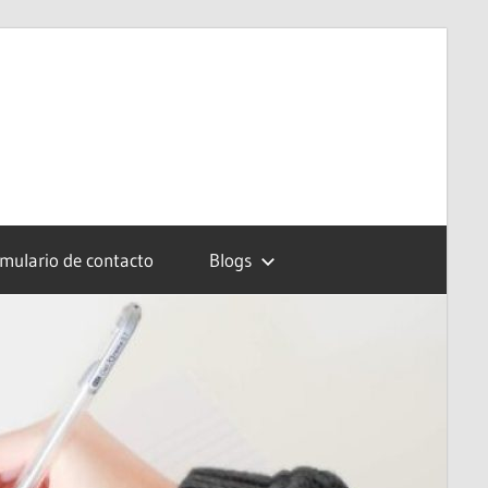
mulario de contacto
Blogs