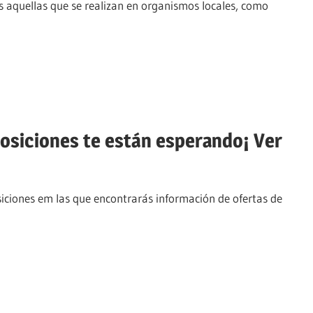
s aquellas que se realizan en organismos locales, como
posiciones te están esperando¡ Ver
iciones em las que encontrarás información de ofertas de