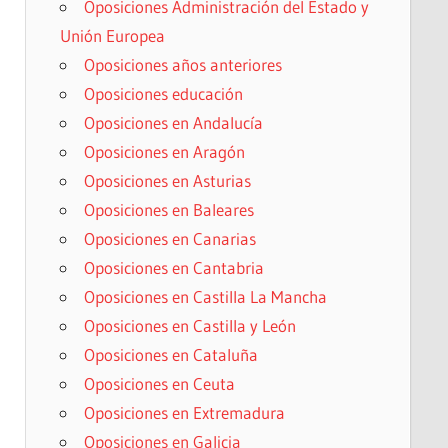
Oposiciones Administración del Estado y
Unión Europea
Oposiciones años anteriores
Oposiciones educación
Oposiciones en Andalucía
Oposiciones en Aragón
Oposiciones en Asturias
Oposiciones en Baleares
Oposiciones en Canarias
Oposiciones en Cantabria
Oposiciones en Castilla La Mancha
Oposiciones en Castilla y León
Oposiciones en Cataluña
Oposiciones en Ceuta
Oposiciones en Extremadura
Oposiciones en Galicia