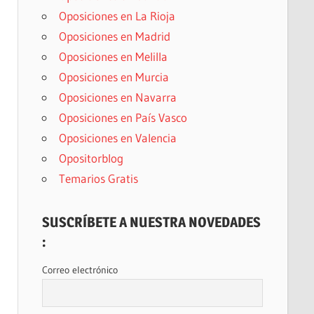
Oposiciones en La Rioja
Oposiciones en Madrid
Oposiciones en Melilla
Oposiciones en Murcia
Oposiciones en Navarra
Oposiciones en País Vasco
Oposiciones en Valencia
Opositorblog
Temarios Gratis
SUSCRÍBETE A NUESTRA NOVEDADES
:
Correo electrónico