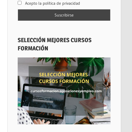
Acepto la política de privacidad
SELECCIÓN MEJORES CURSOS
FORMACIÓN