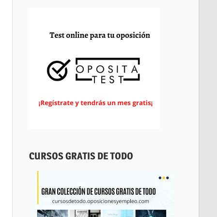
CURSOS GRATIS DE TODO