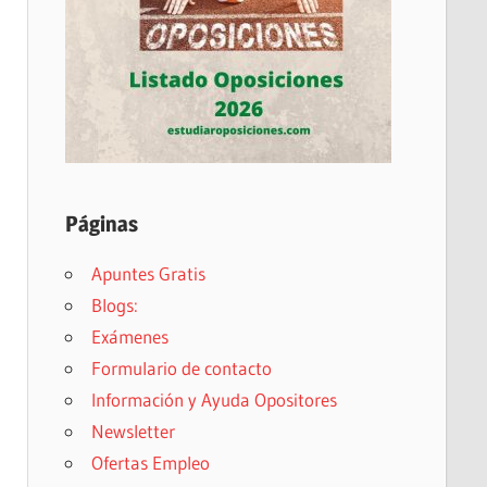
Páginas
Apuntes Gratis
Blogs:
Exámenes
Formulario de contacto
Información y Ayuda Opositores
Newsletter
Ofertas Empleo