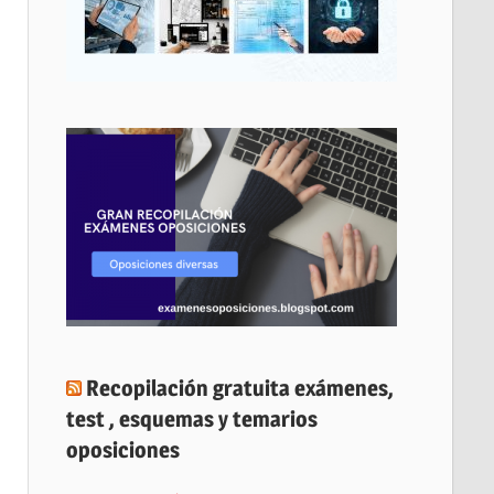
Recopilación gratuita exámenes,
test , esquemas y temarios
oposiciones