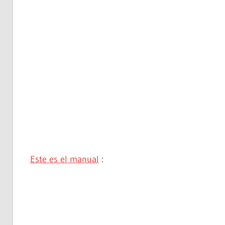
Este es el manual
: