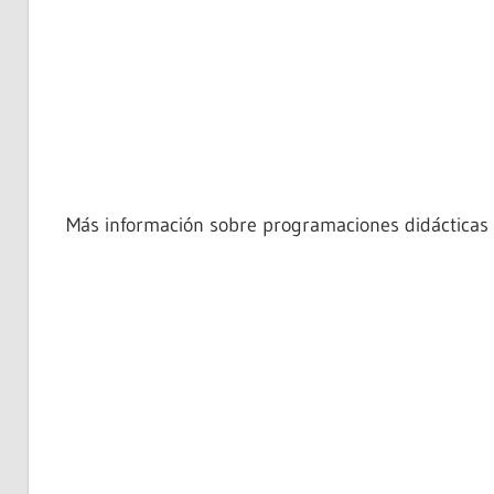
Más información sobre programaciones didácticas