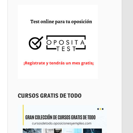
CURSOS GRATIS DE TODO