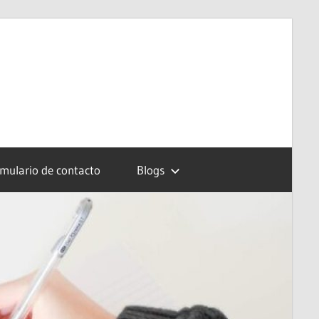
mulario de contacto
Blogs