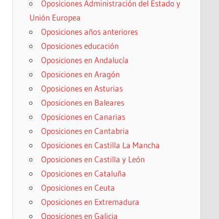
Oposiciones Administración del Estado y
Unión Europea
Oposiciones años anteriores
Oposiciones educación
Oposiciones en Andalucía
Oposiciones en Aragón
Oposiciones en Asturias
Oposiciones en Baleares
Oposiciones en Canarias
Oposiciones en Cantabria
Oposiciones en Castilla La Mancha
Oposiciones en Castilla y León
Oposiciones en Cataluña
Oposiciones en Ceuta
Oposiciones en Extremadura
Oposiciones en Galicia