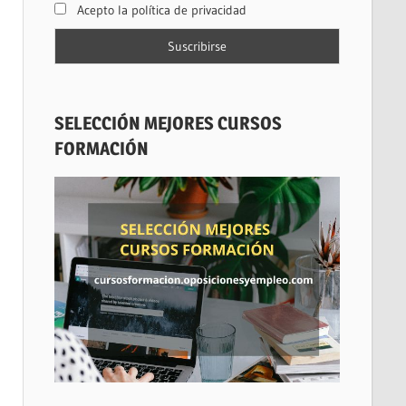
Acepto la política de privacidad
SELECCIÓN MEJORES CURSOS
FORMACIÓN