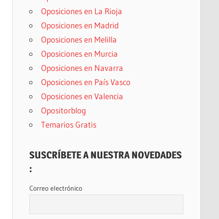
Oposiciones en La Rioja
Oposiciones en Madrid
Oposiciones en Melilla
Oposiciones en Murcia
Oposiciones en Navarra
Oposiciones en País Vasco
Oposiciones en Valencia
Opositorblog
Temarios Gratis
SUSCRÍBETE A NUESTRA NOVEDADES
:
Correo electrónico