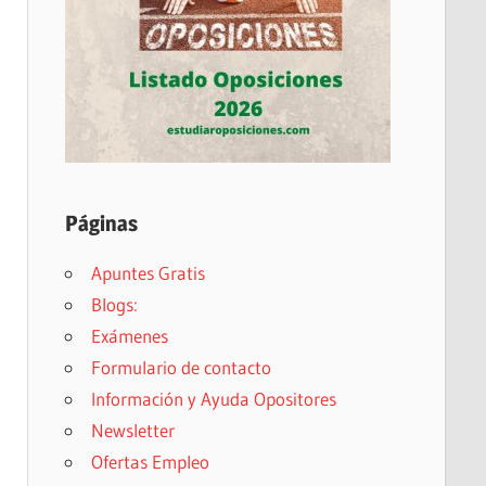
Páginas
Apuntes Gratis
Blogs:
Exámenes
Formulario de contacto
Información y Ayuda Opositores
Newsletter
Ofertas Empleo