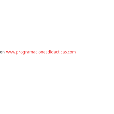
 en
www.programacionesdidacticas.com