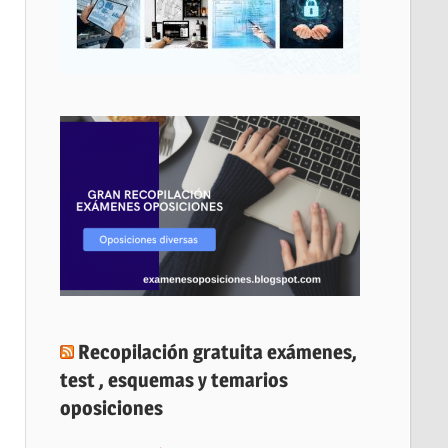
Recopilación gratuita exámenes,
test , esquemas y temarios
oposiciones