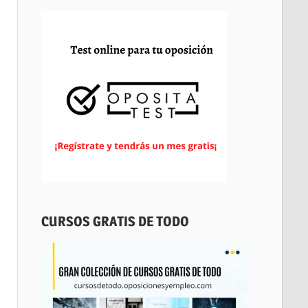
CURSOS GRATIS DE TODO