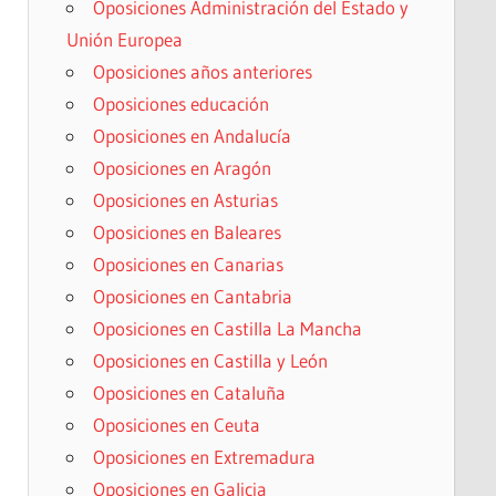
Oposiciones Administración del Estado y
Unión Europea
Oposiciones años anteriores
Oposiciones educación
Oposiciones en Andalucía
Oposiciones en Aragón
Oposiciones en Asturias
Oposiciones en Baleares
Oposiciones en Canarias
Oposiciones en Cantabria
Oposiciones en Castilla La Mancha
Oposiciones en Castilla y León
Oposiciones en Cataluña
Oposiciones en Ceuta
Oposiciones en Extremadura
Oposiciones en Galicia