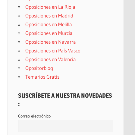
Oposiciones en La Rioja
Oposiciones en Madrid
Oposiciones en Melilla
Oposiciones en Murcia
Oposiciones en Navarra
Oposiciones en País Vasco
Oposiciones en Valencia
Opositorblog
Temarios Gratis
SUSCRÍBETE A NUESTRA NOVEDADES
:
Correo electrónico