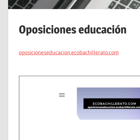
Oposiciones educación
oposicioneseducacion.ecobachillerato.com