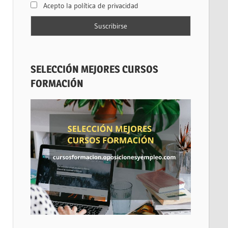
Acepto la política de privacidad
SELECCIÓN MEJORES CURSOS
FORMACIÓN