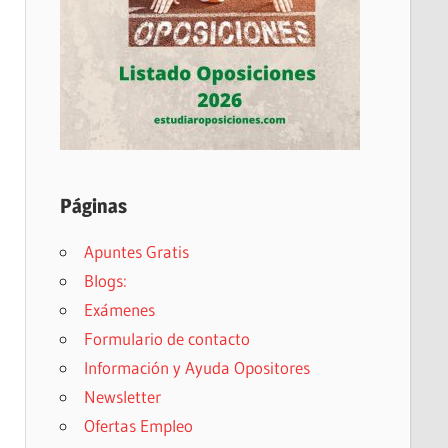
Páginas
Apuntes Gratis
Blogs:
Exámenes
Formulario de contacto
Información y Ayuda Opositores
Newsletter
Ofertas Empleo