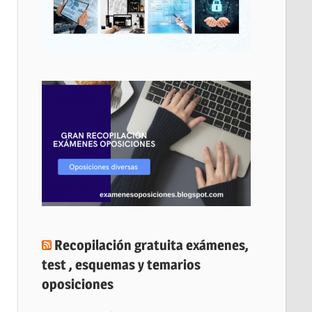
Recopilación gratuita exámenes,
test , esquemas y temarios
oposiciones