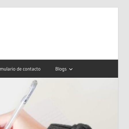
mulario de contacto
Blogs