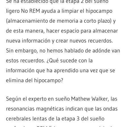
Se ha establecido que la etapa 2 del sueño
ligero No REM ayuda a limpiar el hipocampo
(almacenamiento de memoria a corto plazo) y
de esta manera, hacer espacio para almacenar
nueva información y crear nuevos recuerdos.
Sin embargo, no hemos hablado de adónde van
estos recuerdos. ¿Qué sucede con la
información que ha aprendido una vez que se
elimina del hipocampo?
Según el experto en sueño Mathew Walker, las
resonancias magnéticas indican que las ondas
cerebrales lentas de la etapa 3 del sueño