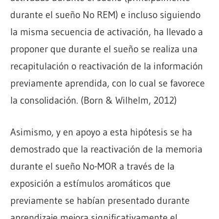
durante el sueño No REM) e incluso siguiendo
la misma secuencia de activación, ha llevado a
proponer que durante el sueño se realiza una
recapitulación o reactivación de la información
previamente aprendida, con lo cual se favorece
la consolidación. (Born & Wilhelm, 2012)
Asimismo, y en apoyo a esta hipótesis se ha
demostrado que la reactivación de la memoria
durante el sueño No-MOR a través de la
exposición a estímulos aromáticos que
previamente se habían presentado durante
aprendizaje mejora significativamente el