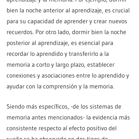
bien la noche anterior al aprendizaje, es crucial
para su capacidad de aprender y crear nuevos
recuerdos. Por otro lado, dormir bien la noche
posterior al aprendizaje, es esencial para
recordar lo aprendido y transferirlo a la
memoria a corto y largo plazo, establecer
conexiones y asociaciones entre lo aprendido y
ayudar con la comprensión y la memoria.
Siendo más específicos, -de los sistemas de
memoria antes mencionados- la evidencia más
consistente respecto al efecto positivo del
sueño se ha observado en dos tipos de