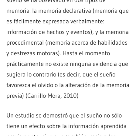
memoria: la memoria declarativa (memoria que
es fácilmente expresada verbalmente:
información de hechos y eventos), y la memoria
procedimental (memoria acerca de habilidades
y destrezas motoras). Hasta el momento
prácticamente no existe ninguna evidencia que
sugiera lo contrario (es decir, que el sueño
favorezca el olvido o la alteración de la memoria
previa) (Carrillo-Mora, 2010)
Un estudio se demostró que el sueño no sólo
tiene un efecto sobre la información aprendida