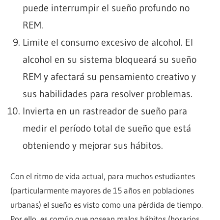
puede interrumpir el sueño profundo no
REM.
Limite el consumo excesivo de alcohol. El
alcohol en su sistema bloqueará su sueño
REM y afectará su pensamiento creativo y
sus habilidades para resolver problemas.
Invierta en un rastreador de sueño para
medir el período total de sueño que está
obteniendo y mejorar sus hábitos.
Con el ritmo de vida actual, para muchos estudiantes
(particularmente mayores de 15 años en poblaciones
urbanas) el sueño es visto como una pérdida de tiempo.
Por ello, es común que posean malos hábitos (horarios