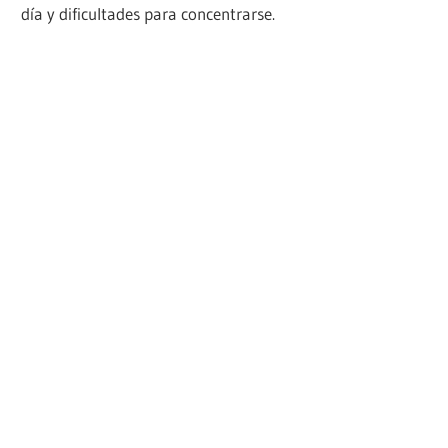
día y dificultades para concentrarse.