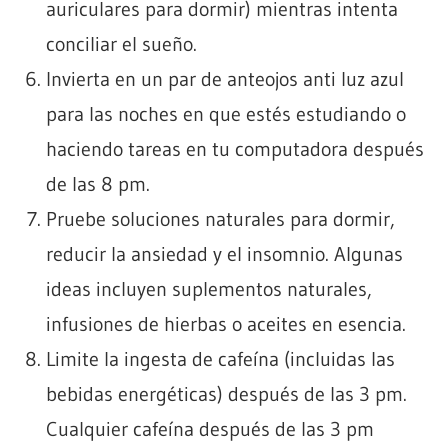
auriculares para dormir) mientras intenta
conciliar el sueño.
Invierta en un par de anteojos anti luz azul
para las noches en que estés estudiando o
haciendo tareas en tu computadora después
de las 8 pm.
Pruebe soluciones naturales para dormir,
reducir la ansiedad y el insomnio. Algunas
ideas incluyen suplementos naturales,
infusiones de hierbas o aceites en esencia.
Limite la ingesta de cafeína (incluidas las
bebidas energéticas) después de las 3 pm.
Cualquier cafeína después de las 3 pm