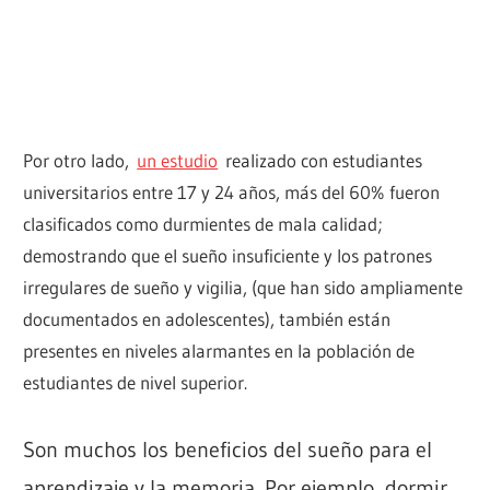
Por otro lado,
un estudio
realizado con estudiantes
universitarios entre 17 y 24 años, más del 60% fueron
clasificados como durmientes de mala calidad;
demostrando que el sueño insuficiente y los patrones
irregulares de sueño y vigilia, (que han sido ampliamente
documentados en adolescentes), también están
presentes en niveles alarmantes en la población de
estudiantes de nivel superior.
Son muchos los beneficios del sueño para el
aprendizaje y la memoria. Por ejemplo, dormir