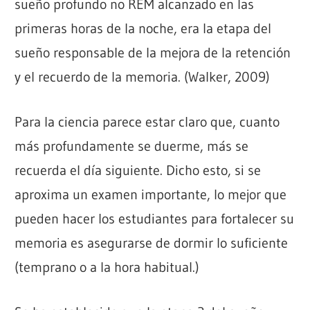
sueño profundo no REM alcanzado en las
primeras horas de la noche, era la etapa del
sueño responsable de la mejora de la retención
y el recuerdo de la memoria. (Walker, 2009)
Para la ciencia parece estar claro que, cuanto
más profundamente se duerme, más se
recuerda el día siguiente. Dicho esto, si se
aproxima un examen importante, lo mejor que
pueden hacer los estudiantes para fortalecer su
memoria es asegurarse de dormir lo suficiente
(temprano o a la hora habitual.)