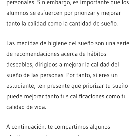
personales. Sin embargo, es importante que los
alumnos se esfuercen por priorizar y mejorar
tanto la calidad como la cantidad de sueño.
Las medidas de higiene del sueño son una serie
de recomendaciones acerca de hábitos
deseables, dirigidos a mejorar la calidad del
sueño de las personas. Por tanto, si eres un
estudiante, ten presente que priorizar tu sueño
puede mejorar tanto tus calificaciones como tu
calidad de vida.
A continuación, te compartimos algunos