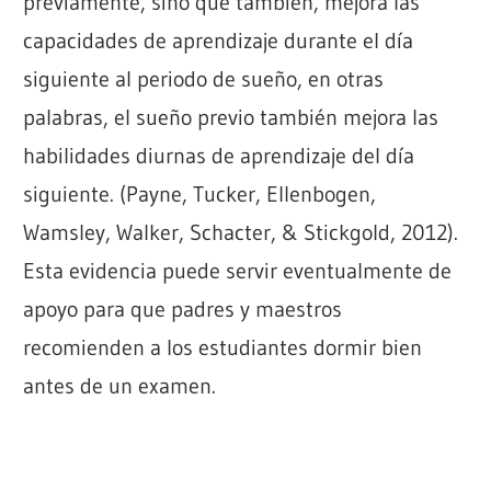
previamente, sino que también, mejora las
capacidades de aprendizaje durante el día
siguiente al periodo de sueño, en otras
palabras, el sueño previo también mejora las
habilidades diurnas de aprendizaje del día
siguiente. (Payne, Tucker, Ellenbogen,
Wamsley, Walker, Schacter, & Stickgold, 2012).
Esta evidencia puede servir eventualmente de
apoyo para que padres y maestros
recomienden a los estudiantes dormir bien
antes de un examen.