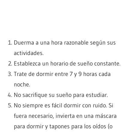
Duerma a una hora razonable según sus
actividades.
Establezca un horario de sueño constante.
Trate de dormir entre 7 y 9 horas cada
noche.
No sacrifique su sueño para estudiar.
No siempre es fácil dormir con ruido. Si
fuera necesario, invierta en una máscara
para dormir y tapones para los oídos (o