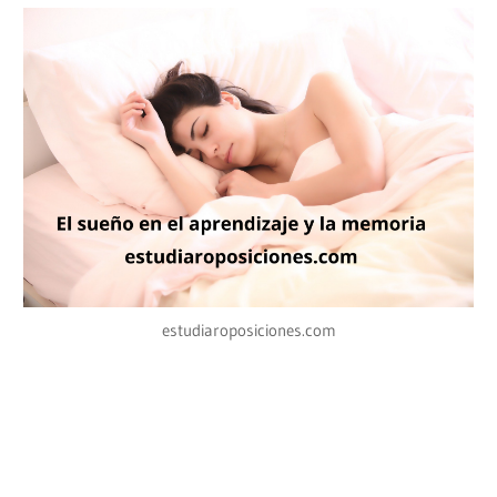
estudiaroposiciones.com