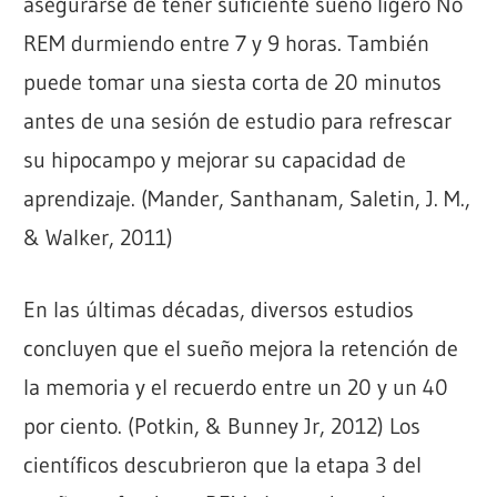
asegurarse de tener suficiente sueño ligero No
REM durmiendo entre 7 y 9 horas. También
puede tomar una siesta corta de 20 minutos
antes de una sesión de estudio para refrescar
su hipocampo y mejorar su capacidad de
aprendizaje. (Mander, Santhanam, Saletin, J. M.,
& Walker, 2011)
En las últimas décadas, diversos estudios
concluyen que el sueño mejora la retención de
la memoria y el recuerdo entre un 20 y un 40
por ciento. (Potkin, & Bunney Jr, 2012) Los
científicos descubrieron que la etapa 3 del