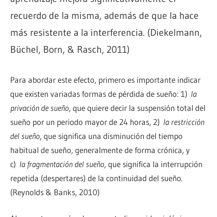
recuerdo de la misma, además de que la hace
más resistente a la interferencia. (Diekelmann,
Büchel, Born, & Rasch, 2011)
Para abordar este efecto, primero es importante indicar
que existen variadas formas de pérdida de sueño: 1)
la
privación de sueño
, que quiere decir la suspensión total del
sueño por un periodo mayor de 24 horas, 2)
la restricción
del sueño
, que significa una disminución del tiempo
habitual de sueño, generalmente de forma crónica, y
c)
la fragmentación del sueño
, que significa la interrupción
repetida (despertares) de la continuidad del sueño.
(Reynolds & Banks, 2010)