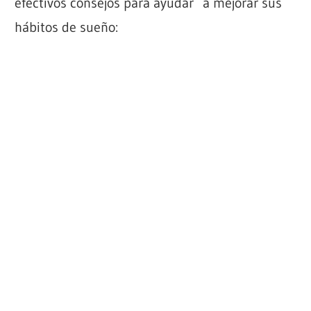
efectivos consejos para ayudar a mejorar sus
hábitos de sueño: