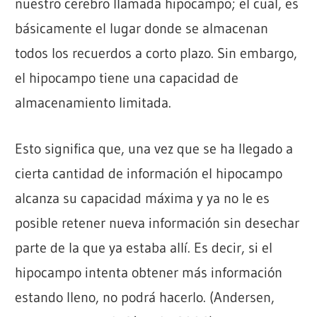
nuestro cerebro llamada hipocampo; el cual, es
básicamente el lugar donde se almacenan
todos los recuerdos a corto plazo. Sin embargo,
el hipocampo tiene una capacidad de
almacenamiento limitada.
Esto significa que, una vez que se ha llegado a
cierta cantidad de información el hipocampo
alcanza su capacidad máxima y ya no le es
posible retener nueva información sin desechar
parte de la que ya estaba allí. Es decir, si el
hipocampo intenta obtener más información
estando lleno, no podrá hacerlo. (Andersen,