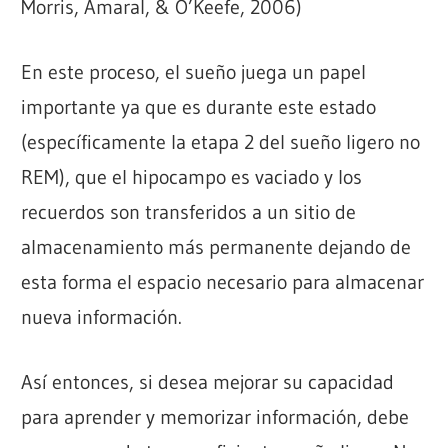
Morris, Amaral, & O’Keefe, 2006)
En este proceso, el sueño juega un papel
importante ya que es durante este estado
(específicamente la etapa 2 del sueño ligero no
REM), que el hipocampo es vaciado y los
recuerdos son transferidos a un sitio de
almacenamiento más permanente dejando de
esta forma el espacio necesario para almacenar
nueva información.
Así entonces, si desea mejorar su capacidad
para aprender y memorizar información, debe