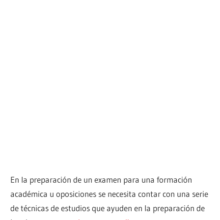
En la preparación de un examen para una formación
académica u oposiciones se necesita contar con una serie
de técnicas de estudios que ayuden en la preparación de