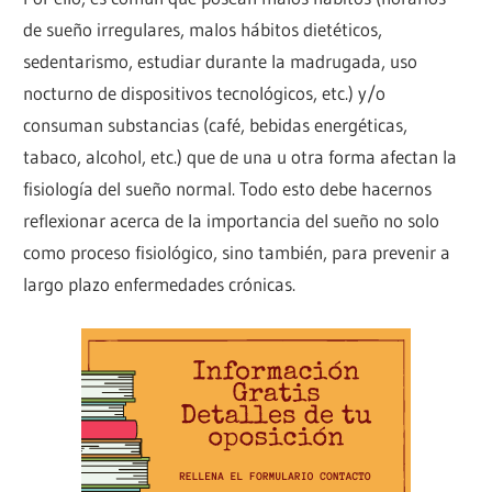
de sueño irregulares, malos hábitos dietéticos,
sedentarismo, estudiar durante la madrugada, uso
nocturno de dispositivos tecnológicos, etc.) y/o
consuman substancias (café, bebidas energéticas,
tabaco, alcohol, etc.) que de una u otra forma afectan la
fisiología del sueño normal. Todo esto debe hacernos
reflexionar acerca de la importancia del sueño no solo
como proceso fisiológico, sino también, para prevenir a
largo plazo enfermedades crónicas.