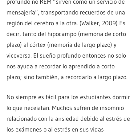
profundo no REM “sirven como un servicio de
mensajería”, transportando recuerdos de una
región del cerebro a la otra. (Walker, 2009) Es
decir, tanto del hipocampo (memoria de corto
plazo) al córtex (memoria de largo plazo) y
viceversa. El sueño profundo entonces no solo
nos ayuda a recordar lo aprendido a corto
plazo; sino también, a recordarlo a largo plazo.
No siempre es fácil para los estudiantes dormir
lo que necesitan. Muchos sufren de insomnio
relacionado con la ansiedad debido al estrés de
los exámenes o al estrés en sus vidas