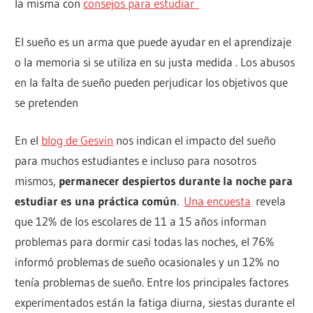
la misma con
consejos para estudiar
El sueño es un arma que puede ayudar en el aprendizaje
o la memoria si se utiliza en su justa medida . Los abusos
en la falta de sueño pueden perjudicar los objetivos que
se pretenden
En el
blog de Gesvin
nos indican el impacto del sueño
para muchos estudiantes e incluso para nosotros
mismos,
permanecer despiertos durante la noche para
estudiar es una práctica común
.
Una encuesta
revela
que 12% de los escolares de 11 a 15 años informan
problemas para dormir casi todas las noches, el 76%
informó problemas de sueño ocasionales y un 12% no
tenía problemas de sueño. Entre los principales factores
experimentados están la fatiga diurna, siestas durante el