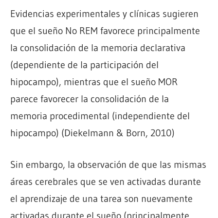
Evidencias experimentales y clínicas sugieren
que el sueño No REM favorece principalmente
la consolidación de la memoria declarativa
(dependiente de la participación del
hipocampo), mientras que el sueño MOR
parece favorecer la consolidación de la
memoria procedimental (independiente del
hipocampo) (Diekelmann & Born, 2010)
Sin embargo, la observación de que las mismas
áreas cerebrales que se ven activadas durante
el aprendizaje de una tarea son nuevamente
activadas durante el sueño (principalmente