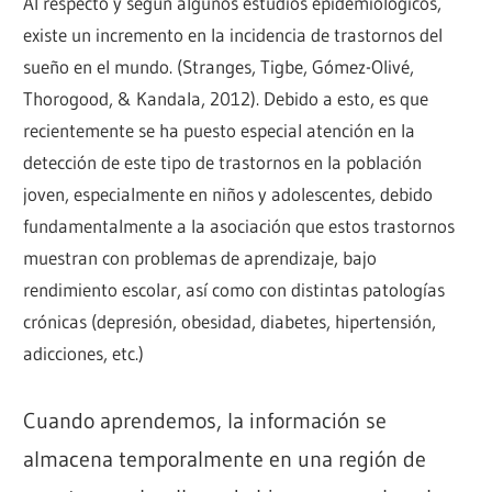
Al respecto y según algunos estudios epidemiológicos,
existe un incremento en la incidencia de trastornos del
sueño en el mundo. (Stranges, Tigbe, Gómez-Olivé,
Thorogood, & Kandala, 2012). Debido a esto, es que
recientemente se ha puesto especial atención en la
detección de este tipo de trastornos en la población
joven, especialmente en niños y adolescentes, debido
fundamentalmente a la asociación que estos trastornos
muestran con problemas de aprendizaje, bajo
rendimiento escolar, así como con distintas patologías
crónicas (depresión, obesidad, diabetes, hipertensión,
adicciones, etc.)
Cuando aprendemos, la información se
almacena temporalmente en una región de