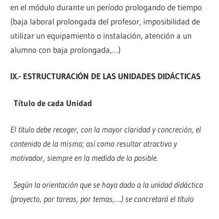
en el módulo durante un período prologando de tiempo
(baja laboral prolongada del profesor, imposibilidad de
utilizar un equipamiento o instalación, atención a un
alumno con baja prolongada,…)
IX.- ESTRUCTURACIÓN DE LAS UNIDADES DIDÁCTICAS
Título de cada Unidad
El título debe recoger, con la mayor claridad y concreción, el
contenido de la misma; así como resultar atractivo y
motivador, siempre en la medida de lo posible.
Según la orientación que se haya dado a la unidad didáctica
(proyecto, por tareas, por temas,….) se concretará el título