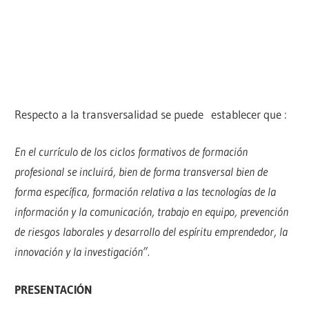
Respecto a la transversalidad se puede establecer que :
En el currículo de los ciclos formativos de formación
profesional se incluirá, bien de forma transversal bien de
forma específica, formación relativa a las tecnologías de la
información y la comunicación, trabajo en equipo, prevención
de riesgos laborales y desarrollo del espíritu emprendedor, la
innovación y la investigación”.
PRESENTACIÓN