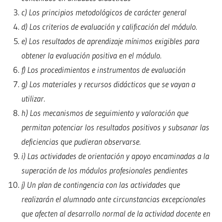
c) Los principios metodológicos de carácter general
d) Los criterios de evaluación y calificación del módulo.
e) Los resultados de aprendizaje mínimos exigibles para
obtener la evaluación positiva en el módulo.
f) Los procedimientos e instrumentos de evaluación
g) Los materiales y recursos didácticos que se vayan a
utilizar.
h) Los mecanismos de seguimiento y valoración que
permitan potenciar los resultados positivos y subsanar las
deficiencias que pudieran observarse.
i) Las actividades de orientación y apoyo encaminadas a la
superación de los módulos profesionales pendientes
j) Un plan de contingencia con las actividades que
realizarán el alumnado ante circunstancias excepcionales
que afecten al desarrollo normal de la actividad docente en