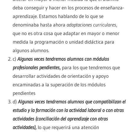
deba conseguir y hacer en los procesos de enseñanza-
aprendizaje. Estamos hablando de lo que se
denominaba hasta ahora
adaptaciones curriculares
,
que no es otra cosa que adaptar en mayor o menor
medida la programación o unidad didáctica para
algunos alumnos.
c)
Algunas veces tendremos alumnos con módulos
profesionales pendientes,
para los que tendremos que
desarrollar actividades de orientación y apoyo
encaminadas a la superación de los módulos
pendientes
d)
Algunas veces tendremos alumnos que compatibilizan el
estudio y la formación con la actividad laboral o con otras
actividades (conciliación del aprendizaje con otras
actividades),
lo que requerirá una atención