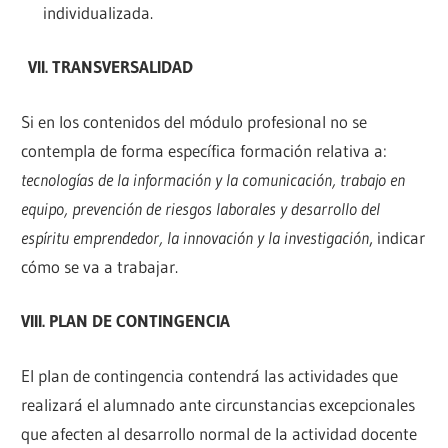
individualizada.
VII. TRANSVERSALIDAD
Si en los contenidos del módulo profesional no se
contempla de forma específica formación relativa a:
tecnologías de la información y la comunicación, trabajo en
equipo, prevención de riesgos laborales y desarrollo del
espíritu emprendedor, la innovación y la investigación
, indicar
cómo se va a trabajar.
VIII. PLAN DE CONTINGENCIA
El plan de contingencia contendrá las actividades que
realizará el alumnado ante circunstancias excepcionales
que afecten al desarrollo normal de la actividad docente