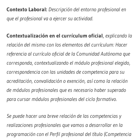
Contexto Laboral:
Descripción del entorno profesional en
que el profesional va a ejercer su actividad.
Contextualización en el currículum oficial
,
explicando la
relación del mismo con los elementos del currículum: Hacer
referencia al currículo oficial de la Comunidad Autónoma que
corresponda, contextualizando el módulo profesional elegido,
correspondencia con las unidades de competencia para su
acreditación, convalidación o exención, así como la relación
de módulos profesionales que es necesario haber superado
para cursar módulos profesionales del ciclo formativo.
Se puede hacer una breve relación de las competencias y
realizaciones profesionales que vamos a desarrollar en la
programación con el Perfil profesional del título (Competencia