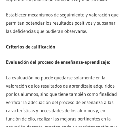
Establecer mecanismos de seguimiento y valoración que
permitan potenciar los resultados positivos y subsanar
las deficiencias que pudieran observarse.
Criterios de calificación
Evaluación del proceso de enseñanza-aprendizaje:
La evaluación no puede quedarse solamente en la
valoración de los resultados de aprendizaje adquiridos
por los alumnos, sino que tiene también como finalidad
verificar la adecuación del proceso de enseñanza a las
características y necesidades de los alumnos y, en
función de ello, realizar las mejoras pertinentes en la
actuación docente, manteniendo su carácter continuo y