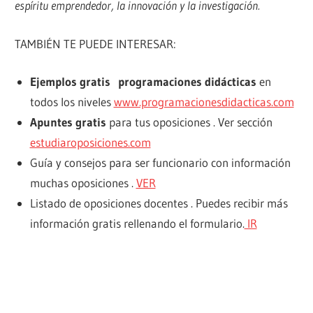
espíritu emprendedor, la innovación y la investigación.
TAMBIÉN TE PUEDE INTERESAR:
Ejemplos gratis programaciones didácticas
en
todos los niveles
www.programacionesdidacticas.com
Apuntes gratis
para tus oposiciones . Ver sección
estudiaroposiciones.com
Guía y consejos para ser funcionario con información
muchas oposiciones .
VER
Listado de oposiciones docentes . Puedes recibir más
información gratis rellenando el formulario.
IR