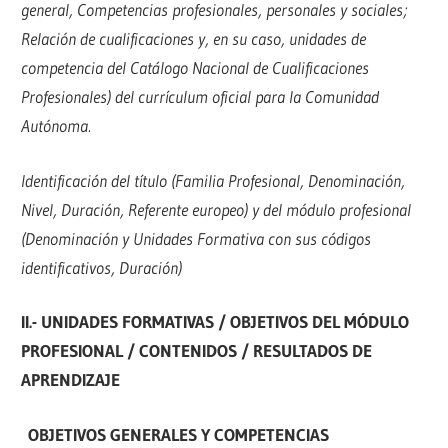
general, Competencias profesionales, personales y sociales;
Relación de cualificaciones y, en su caso, unidades de
competencia del Catálogo Nacional de Cualificaciones
Profesionales) del currículum oficial para la Comunidad
Autónoma.
Identificación del título (Familia Profesional, Denominación,
Nivel, Duración, Referente europeo) y del módulo profesional
(Denominación y Unidades Formativa con sus códigos
identificativos, Duración)
II.- UNIDADES FORMATIVAS / OBJETIVOS DEL MÓDULO
PROFESIONAL / CONTENIDOS / RESULTADOS DE
APRENDIZAJE
OBJETIVOS GENERALES Y COMPETENCIAS