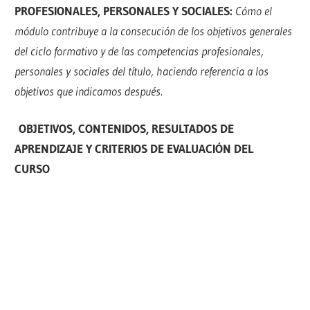
PROFESIONALES, PERSONALES Y SOCIALES:
Cómo el
módulo contribuye a la consecución de los objetivos generales
del ciclo formativo y de las competencias profesionales,
personales y sociales del título, haciendo referencia a los
objetivos que indicamos después.
OBJETIVOS, CONTENIDOS, RESULTADOS DE
APRENDIZAJE Y CRITERIOS DE EVALUACIÓN DEL
CURSO