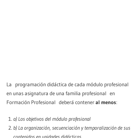
La programación didáctica de cada módulo profesional
en unas asignatura de una familia profesional en
Formación Profesional deberá contener
al menos
:
a) Los objetivos del módulo profesional
b) La organización, secuenciación y temporalización de sus
contenidos en unidades didácticas