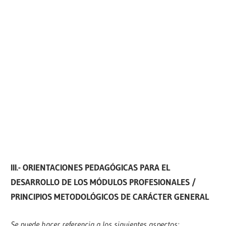
III.- ORIENTACIONES PEDAGÓGICAS PARA EL
DESARROLLO DE LOS MÓDULOS PROFESIONALES /
PRINCIPIOS METODOLÓGICOS DE CARÁCTER GENERAL
Se puede hacer referencia a los siguientes aspectos: