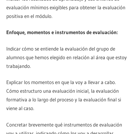
evaluación mínimos exigibles para obtener la evaluación
positiva en el módulo.
Enfoque, momentos e instrumentos de evaluación:
Indicar cómo se entiende la evaluación del grupo de
alumnos que hemos elegido en relación al área que estoy
trabajando.
Explicar los momentos en que la voy a llevar a cabo.
Cómo estructuro una evaluación inicial, la evaluación
formativa a lo largo del proceso y la evaluación final si
viene al caso.
Concretar brevemente qué instrumentos de evaluación
voy a utilizar, indicando cómo los voy a desarrollar.