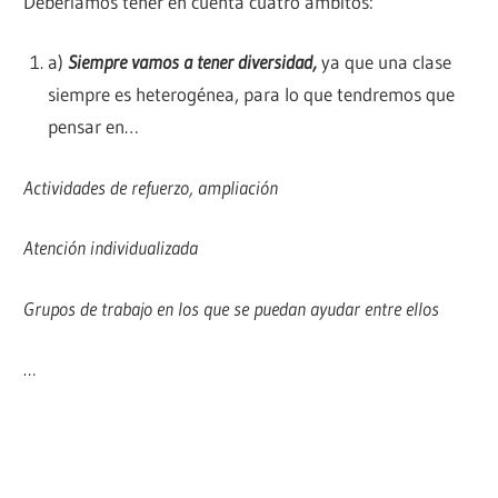
Deberíamos tener en cuenta cuatro ámbitos:
a)
Siempre vamos a tener diversidad,
ya que una clase
siempre es heterogénea, para lo que tendremos que
pensar en…
Actividades de refuerzo, ampliación
Atención individualizada
Grupos de trabajo en los que se puedan ayudar entre ellos
…