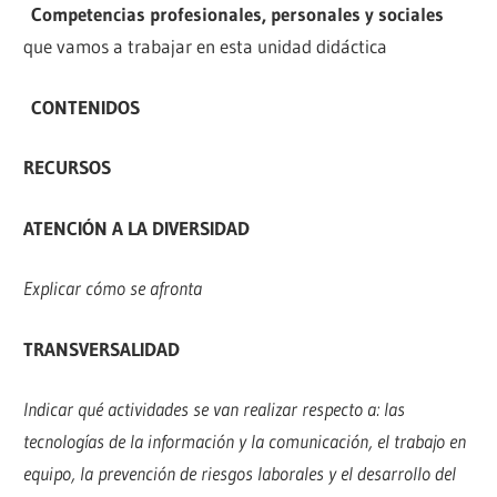
Competencias profesionales, personales y sociales
que vamos a trabajar en esta unidad didáctica
C
ONTENIDOS
RECURSOS
ATENCIÓN A LA DIVERSIDAD
Explicar cómo se afronta
TRANSVERSALIDAD
Indicar qué actividades se van realizar respecto a: las
tecnologías de la información y la comunicación, el trabajo en
equipo, la prevención de riesgos laborales y el desarrollo del