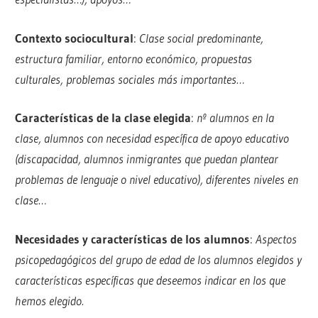
Contexto sociocultural
:
Clase social predominante,
estructura familiar, entorno económico, propuestas
culturales, problemas sociales más importantes…
Características de la clase elegida
:
nº alumnos en la
clase, alumnos con necesidad específica de apoyo educativo
(discapacidad, alumnos inmigrantes que puedan plantear
problemas de lenguaje o nivel educativo), diferentes niveles en
clase…
Necesidades y características de los alumnos
:
Aspectos
psicopedagógicos del grupo de edad de los alumnos elegidos y
características específicas que deseemos indicar en los que
hemos elegido.