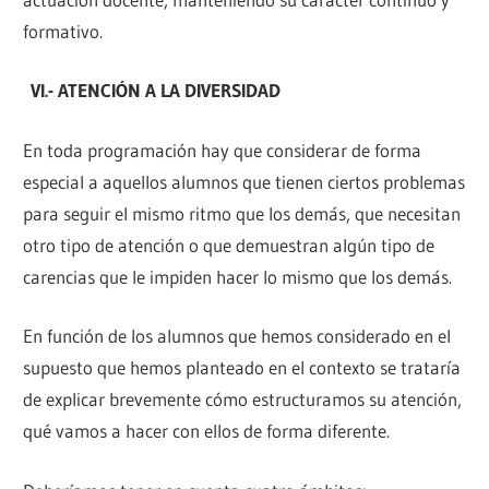
formativo.
VI.-
ATENCIÓN A LA DIVERSIDAD
En toda programación hay que considerar de forma
especial a aquellos alumnos que tienen ciertos problemas
para seguir el mismo ritmo que los demás, que necesitan
otro tipo de atención o que demuestran algún tipo de
carencias que le impiden hacer lo mismo que los demás.
En función de los alumnos que hemos considerado en el
supuesto que hemos planteado en el contexto se trataría
de explicar brevemente cómo estructuramos su atención,
qué vamos a hacer con ellos de forma diferente.