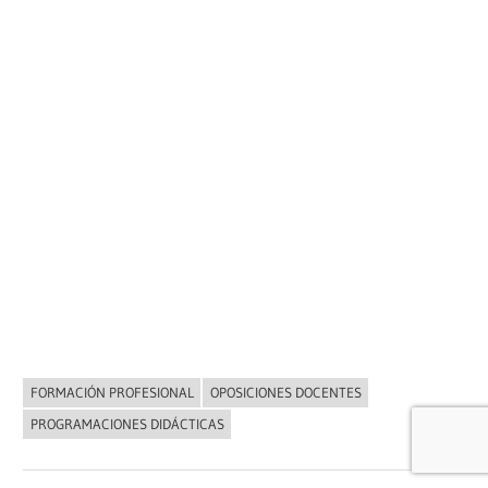
FORMACIÓN PROFESIONAL
OPOSICIONES DOCENTES
NOVEDADES
PROGRAMACIONES DIDÁCTICAS