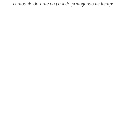
el módulo durante un período prologando de tiempo.