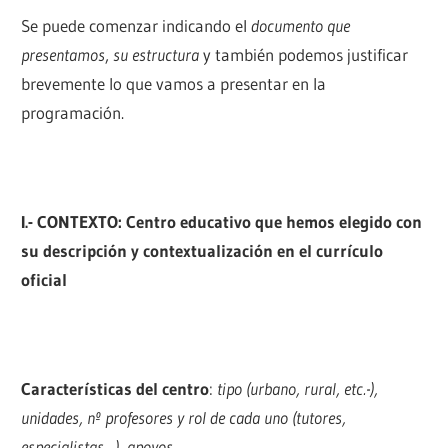
Se puede comenzar indicando el
documento que
presentamos
,
su estructura
y también podemos justificar
brevemente lo que vamos a presentar en la
programación.
I.- CONTEXTO: Centro educativo que hemos elegido con
su descripción y contextualización en el currículo
oficial
Características del centro
:
tipo (urbano, rural, etc.-),
unidades, nº profesores y rol de cada uno (tutores,
especialistas…), apoyos…