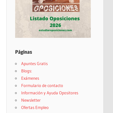
Páginas
Apuntes Gratis
Blogs:
Exámenes
Formulario de contacto
Información y Ayuda Opositores
Newsletter
Ofertas Empleo