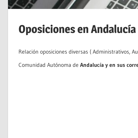
Oposiciones en Andalucía
Relación oposiciones diversas ( Administrativos, Aux
Comunidad Autónoma de
Andalucía y en sus corr