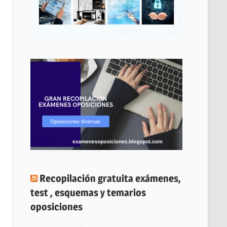
Recopilación gratuita exámenes,
test , esquemas y temarios
oposiciones