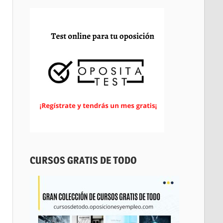
CURSOS GRATIS DE TODO