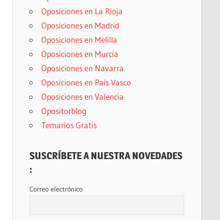
Oposiciones en La Rioja
Oposiciones en Madrid
Oposiciones en Melilla
Oposiciones en Murcia
Oposiciones en Navarra
Oposiciones en País Vasco
Oposiciones en Valencia
Opositorblog
Temarios Gratis
SUSCRÍBETE A NUESTRA NOVEDADES
:
Correo electrónico