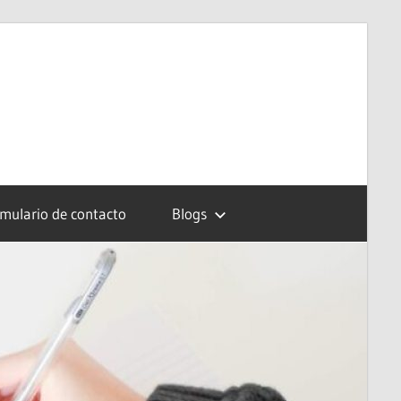
mulario de contacto
Blogs