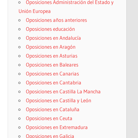
Oposiciones Administración del Estado y
Unión Europea
Oposiciones años anteriores
Oposiciones educación
Oposiciones en Andalucía
Oposiciones en Aragón
Oposiciones en Asturias
Oposiciones en Baleares
Oposiciones en Canarias
Oposiciones en Cantabria
Oposiciones en Castilla La Mancha
Oposiciones en Castilla y León
Oposiciones en Cataluña
Oposiciones en Ceuta
Oposiciones en Extremadura
Oposiciones en Galicia