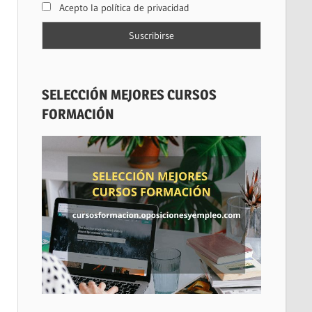
Acepto la política de privacidad
SELECCIÓN MEJORES CURSOS
FORMACIÓN