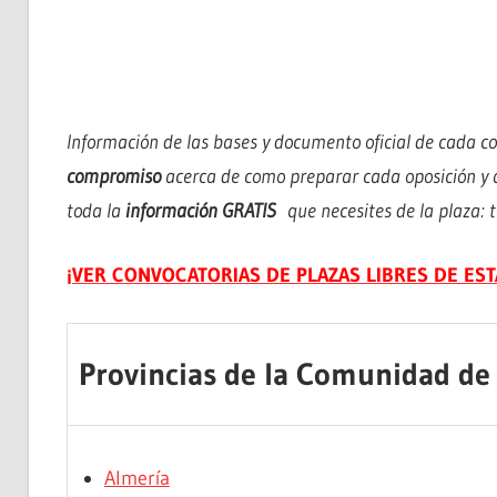
Información de las bases y documento oficial de cada c
compromiso
acerca de como preparar cada oposición y ac
toda la
información GRATIS
que necesites de la plaza: te
¡VER CONVOCATORIAS DE PLAZAS LIBRES DE ES
Provincias de la Comunidad d
Almería