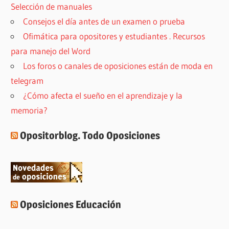
Selección de manuales
Consejos el día antes de un examen o prueba
Ofimática para opositores y estudiantes . Recursos
para manejo del Word
Los foros o canales de oposiciones están de moda en
telegram
¿Cómo afecta el sueño en el aprendizaje y la
memoria?
Opositorblog. Todo Oposiciones
Oposiciones Educación