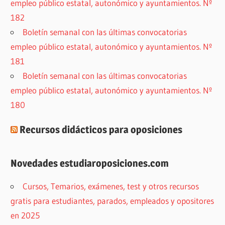
empleo público estatal, autonómico y ayuntamientos. Nº
182
Boletín semanal con las últimas convocatorias
empleo público estatal, autonómico y ayuntamientos. Nº
181
Boletín semanal con las últimas convocatorias
empleo público estatal, autonómico y ayuntamientos. Nº
180
Recursos didácticos para oposiciones
Novedades estudiaroposiciones.com
Cursos, Temarios, exámenes, test y otros recursos
gratis para estudiantes, parados, empleados y opositores
en 2025