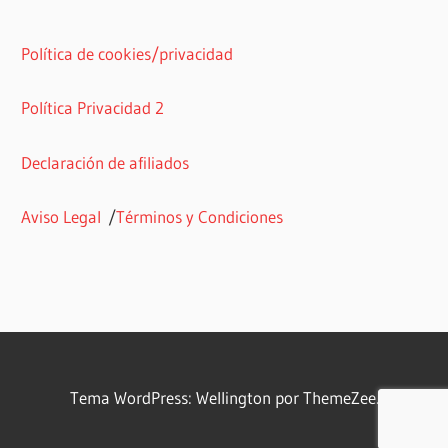
Política de cookies/privacidad
Política Privacidad 2
Declaración de afiliados
Aviso Legal
/
Términos y Condiciones
Tema WordPress: Wellington por ThemeZee.