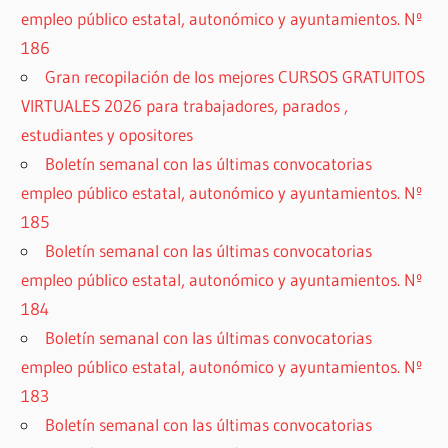
empleo público estatal, autonómico y ayuntamientos. Nº
186
Gran recopilación de los mejores CURSOS GRATUITOS
VIRTUALES 2026 para trabajadores, parados ,
estudiantes y opositores
Boletín semanal con las últimas convocatorias
empleo público estatal, autonómico y ayuntamientos. Nº
185
Boletín semanal con las últimas convocatorias
empleo público estatal, autonómico y ayuntamientos. Nº
184
Boletín semanal con las últimas convocatorias
empleo público estatal, autonómico y ayuntamientos. Nº
183
Boletín semanal con las últimas convocatorias