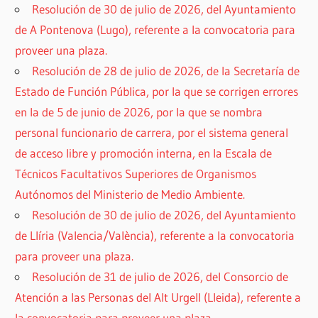
Resolución de 30 de julio de 2026, del Ayuntamiento
de A Pontenova (Lugo), referente a la convocatoria para
proveer una plaza.
Resolución de 28 de julio de 2026, de la Secretaría de
Estado de Función Pública, por la que se corrigen errores
en la de 5 de junio de 2026, por la que se nombra
personal funcionario de carrera, por el sistema general
de acceso libre y promoción interna, en la Escala de
Técnicos Facultativos Superiores de Organismos
Autónomos del Ministerio de Medio Ambiente.
Resolución de 30 de julio de 2026, del Ayuntamiento
de Llíria (Valencia/València), referente a la convocatoria
para proveer una plaza.
Resolución de 31 de julio de 2026, del Consorcio de
Atención a las Personas del Alt Urgell (Lleida), referente a
la convocatoria para proveer una plaza.