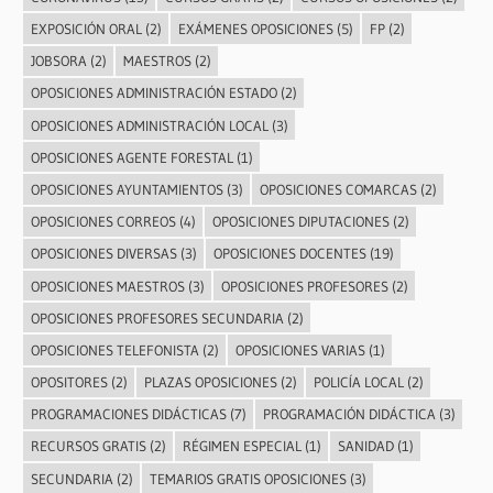
EXPOSICIÓN ORAL
(2)
EXÁMENES OPOSICIONES
(5)
FP
(2)
JOBSORA
(2)
MAESTROS
(2)
OPOSICIONES ADMINISTRACIÓN ESTADO
(2)
OPOSICIONES ADMINISTRACIÓN LOCAL
(3)
OPOSICIONES AGENTE FORESTAL
(1)
OPOSICIONES AYUNTAMIENTOS
(3)
OPOSICIONES COMARCAS
(2)
OPOSICIONES CORREOS
(4)
OPOSICIONES DIPUTACIONES
(2)
OPOSICIONES DIVERSAS
(3)
OPOSICIONES DOCENTES
(19)
OPOSICIONES MAESTROS
(3)
OPOSICIONES PROFESORES
(2)
OPOSICIONES PROFESORES SECUNDARIA
(2)
OPOSICIONES TELEFONISTA
(2)
OPOSICIONES VARIAS
(1)
OPOSITORES
(2)
PLAZAS OPOSICIONES
(2)
POLICÍA LOCAL
(2)
PROGRAMACIONES DIDÁCTICAS
(7)
PROGRAMACIÓN DIDÁCTICA
(3)
RECURSOS GRATIS
(2)
RÉGIMEN ESPECIAL
(1)
SANIDAD
(1)
SECUNDARIA
(2)
TEMARIOS GRATIS OPOSICIONES
(3)