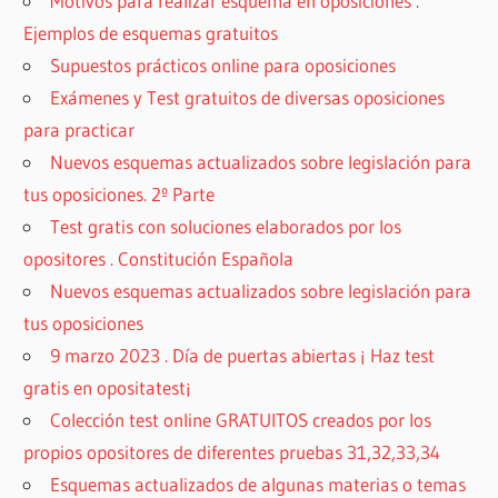
Motivos para realizar esquema en oposiciones .
Ejemplos de esquemas gratuitos
Supuestos prácticos online para oposiciones
Exámenes y Test gratuitos de diversas oposiciones
para practicar
Nuevos esquemas actualizados sobre legislación para
tus oposiciones. 2º Parte
Test gratis con soluciones elaborados por los
opositores . Constitución Española
Nuevos esquemas actualizados sobre legislación para
tus oposiciones
9 marzo 2023 . Día de puertas abiertas ¡ Haz test
gratis en opositatest¡
Colección test online GRATUITOS creados por los
propios opositores de diferentes pruebas 31,32,33,34
Esquemas actualizados de algunas materias o temas