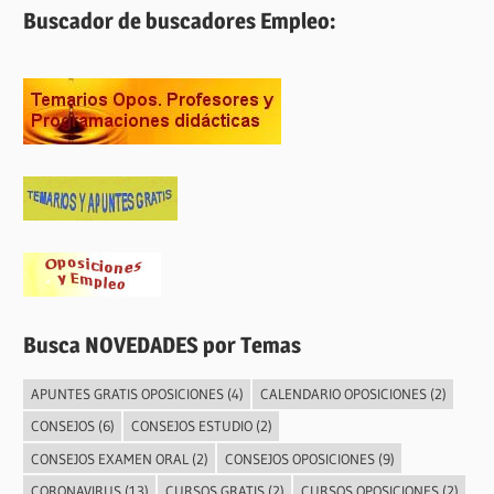
Buscador de buscadores Empleo:
Busca NOVEDADES por Temas
APUNTES GRATIS OPOSICIONES
(4)
CALENDARIO OPOSICIONES
(2)
CONSEJOS
(6)
CONSEJOS ESTUDIO
(2)
CONSEJOS EXAMEN ORAL
(2)
CONSEJOS OPOSICIONES
(9)
CORONAVIRUS
(13)
CURSOS GRATIS
(2)
CURSOS OPOSICIONES
(2)