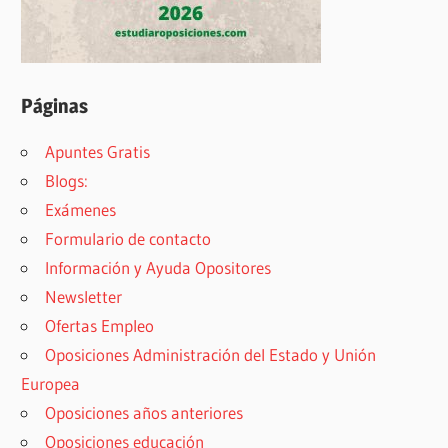
Páginas
Apuntes Gratis
Blogs:
Exámenes
Formulario de contacto
Información y Ayuda Opositores
Newsletter
Ofertas Empleo
Oposiciones Administración del Estado y Unión
Europea
Oposiciones años anteriores
Oposiciones educación