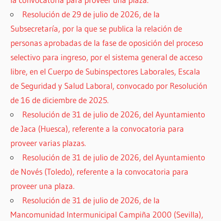
Resolución de 29 de julio de 2026, de la
Subsecretaría, por la que se publica la relación de
personas aprobadas de la fase de oposición del proceso
selectivo para ingreso, por el sistema general de acceso
libre, en el Cuerpo de Subinspectores Laborales, Escala
de Seguridad y Salud Laboral, convocado por Resolución
de 16 de diciembre de 2025.
Resolución de 31 de julio de 2026, del Ayuntamiento
de Jaca (Huesca), referente a la convocatoria para
proveer varias plazas.
Resolución de 31 de julio de 2026, del Ayuntamiento
de Novés (Toledo), referente a la convocatoria para
proveer una plaza.
Resolución de 31 de julio de 2026, de la
Mancomunidad Intermunicipal Campiña 2000 (Sevilla),