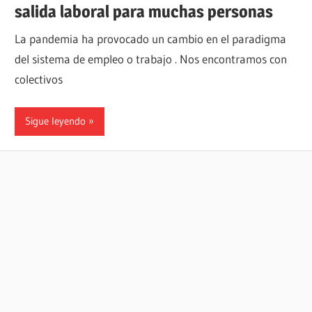
salida laboral para muchas personas
La pandemia ha provocado un cambio en el paradigma
del sistema de empleo o trabajo . Nos encontramos con
colectivos
Sigue leyendo