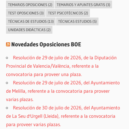
TEMARIOS OPOSICIONES
(2)
TEMARIOS Y APUNTES GRATIS
(3)
TEST OPOSICIONES
(3)
TEST PSICOTÉCNICOS
(2)
TÉCNICAS DE ESTUDIOS
(13)
TÉCNICAS ESTUDIOS
(5)
UNIDADES DIDÁCTICAS
(2)
Novedades Oposiciones BOE
Resolución de 29 de julio de 2026, de la Diputación
Provincial de Valencia/València, referente a la
convocatoria para proveer una plaza.
Resolución de 29 de julio de 2026, del Ayuntamiento
de Melilla, referente a la convocatoria para proveer
varias plazas.
Resolución de 30 de julio de 2026, del Ayuntamiento
de La Seu d'Urgell (Lleida), referente a la convocatoria
para proveer varias plazas.