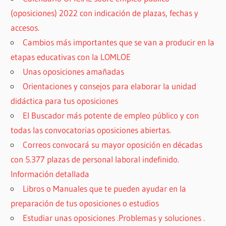
(oposiciones) 2022 con indicación de plazas, fechas y
accesos.
Cambios más importantes que se van a producir en la
etapas educativas con la LOMLOE
Unas oposiciones amañadas
Orientaciones y consejos para elaborar la unidad
didáctica para tus oposiciones
El Buscador más potente de empleo público y con
todas las convocatorias oposiciones abiertas.
Correos convocará su mayor oposición en décadas
con 5.377 plazas de personal laboral indefinido.
Información detallada
Libros o Manuales que te pueden ayudar en la
preparación de tus oposiciones o estudios
Estudiar unas oposiciones .Problemas y soluciones .