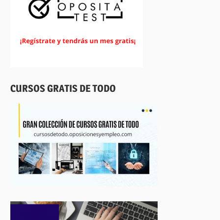
CURSOS GRATIS DE TODO