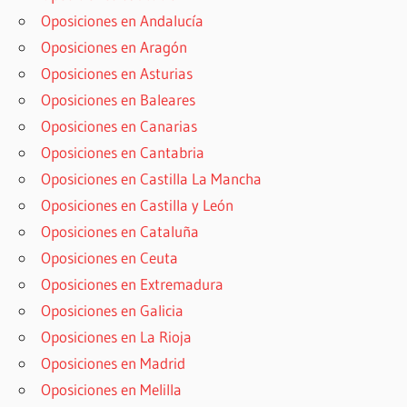
Oposiciones en Andalucía
Oposiciones en Aragón
Oposiciones en Asturias
Oposiciones en Baleares
Oposiciones en Canarias
Oposiciones en Cantabria
Oposiciones en Castilla La Mancha
Oposiciones en Castilla y León
Oposiciones en Cataluña
Oposiciones en Ceuta
Oposiciones en Extremadura
Oposiciones en Galicia
Oposiciones en La Rioja
Oposiciones en Madrid
Oposiciones en Melilla