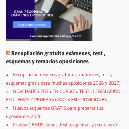
Recopilación gratuita exámenes, test ,
esquemas y temarios oposiciones
Recopilación recursos gratuitos, exámenes, test y
esquemas gratis para muchas oposiciones 2026 y 2027.
NOVEDADES 2026 EN CURSOS, TEST , LEGISLACIÓN,
ESQUEMAS Y PRUEBAS GRATIS EN OPOSICIONES
Nuevos esquemas GRATIS para preparar tus
oposiciones 2026
Prueba GRATIS cursos ,test ,esquemas y recursos de