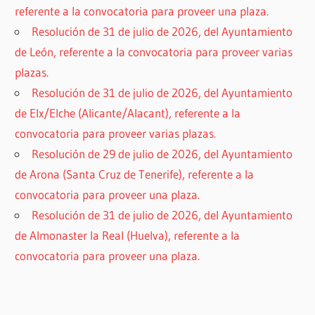
referente a la convocatoria para proveer una plaza.
Resolución de 31 de julio de 2026, del Ayuntamiento
de León, referente a la convocatoria para proveer varias
plazas.
Resolución de 31 de julio de 2026, del Ayuntamiento
de Elx/Elche (Alicante/Alacant), referente a la
convocatoria para proveer varias plazas.
Resolución de 29 de julio de 2026, del Ayuntamiento
de Arona (Santa Cruz de Tenerife), referente a la
convocatoria para proveer una plaza.
Resolución de 31 de julio de 2026, del Ayuntamiento
de Almonaster la Real (Huelva), referente a la
convocatoria para proveer una plaza.