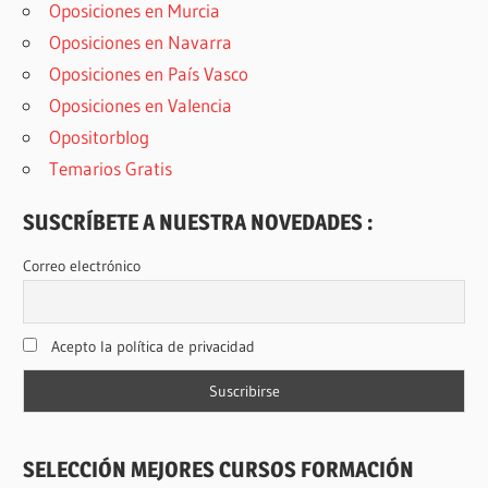
Oposiciones en Murcia
Oposiciones en Navarra
Oposiciones en País Vasco
Oposiciones en Valencia
Opositorblog
Temarios Gratis
SUSCRÍBETE A NUESTRA NOVEDADES :
Correo electrónico
Acepto la política de privacidad
SELECCIÓN MEJORES CURSOS FORMACIÓN