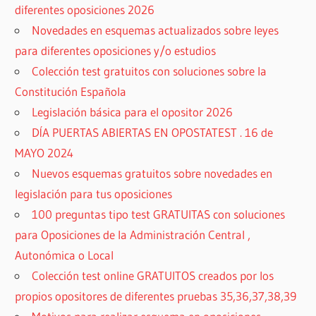
diferentes oposiciones 2026
Novedades en esquemas actualizados sobre leyes
para diferentes oposiciones y/o estudios
Colección test gratuitos con soluciones sobre la
Constitución Española
Legislación básica para el opositor 2026
DÍA PUERTAS ABIERTAS EN OPOSTATEST . 16 de
MAYO 2024
Nuevos esquemas gratuitos sobre novedades en
legislación para tus oposiciones
100 preguntas tipo test GRATUITAS con soluciones
para Oposiciones de la Administración Central ,
Autonómica o Local
Colección test online GRATUITOS creados por los
propios opositores de diferentes pruebas 35,36,37,38,39