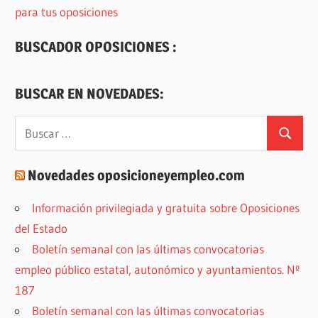
para tus oposiciones
BUSCADOR OPOSICIONES :
BUSCAR EN NOVEDADES:
Buscar:
Buscar
Novedades oposicioneyempleo.com
Información privilegiada y gratuita sobre Oposiciones
del Estado
Boletín semanal con las últimas convocatorias
empleo público estatal, autonómico y ayuntamientos. Nº
187
Boletín semanal con las últimas convocatorias