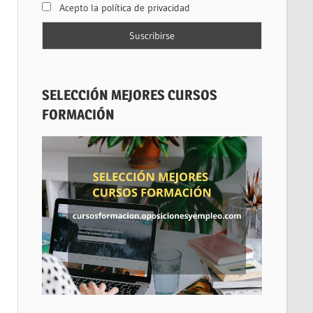
Acepto la política de privacidad
SELECCIÓN MEJORES CURSOS
FORMACIÓN