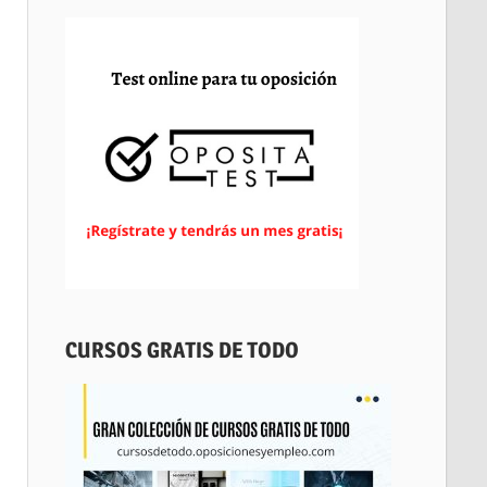
CURSOS GRATIS DE TODO