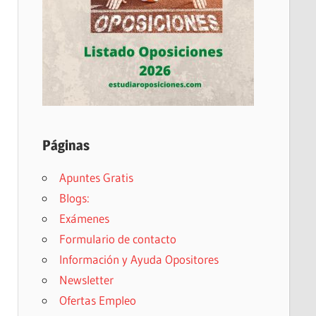
Páginas
Apuntes Gratis
Blogs:
Exámenes
Formulario de contacto
Información y Ayuda Opositores
Newsletter
Ofertas Empleo