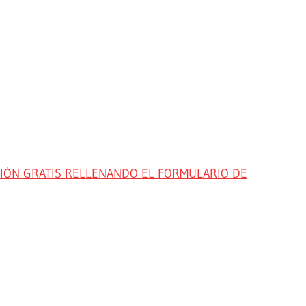
ACIÓN GRATIS RELLENANDO EL FORMULARIO DE