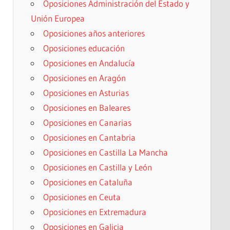
Oposiciones Administración del Estado y
Unión Europea
Oposiciones años anteriores
Oposiciones educación
Oposiciones en Andalucía
Oposiciones en Aragón
Oposiciones en Asturias
Oposiciones en Baleares
Oposiciones en Canarias
Oposiciones en Cantabria
Oposiciones en Castilla La Mancha
Oposiciones en Castilla y León
Oposiciones en Cataluña
Oposiciones en Ceuta
Oposiciones en Extremadura
Oposiciones en Galicia