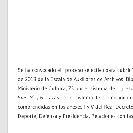
Se ha convocado el proceso selectivo para cubrir
de 2018 de la Escala de Auxiliares de Archivos, 
Ministerio de Cultura, 73 por el sistema de ingreso
5431M) y 6 plazas por el sistema de promoción int
comprendidas en los anexos I y V del Real Decreto 
Deporte, Defensa y Presidencia, Relaciones con la