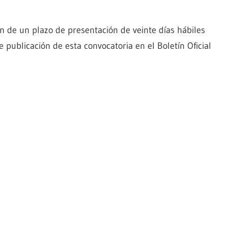
 de un plazo de presentación de veinte días hábiles
e publicación de esta convocatoria en el Boletín Oficial