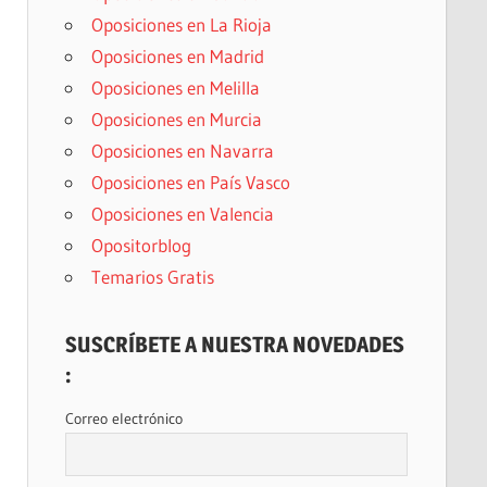
Oposiciones en La Rioja
Oposiciones en Madrid
Oposiciones en Melilla
Oposiciones en Murcia
Oposiciones en Navarra
Oposiciones en País Vasco
Oposiciones en Valencia
Opositorblog
Temarios Gratis
SUSCRÍBETE A NUESTRA NOVEDADES
:
Correo electrónico