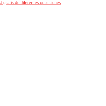
 gratis de diferentes oposiciones