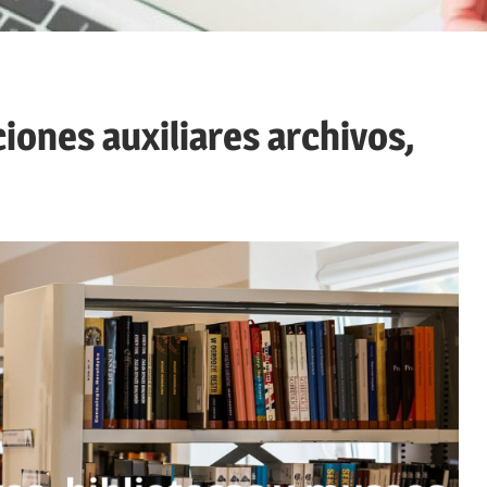
iones auxiliares archivos,