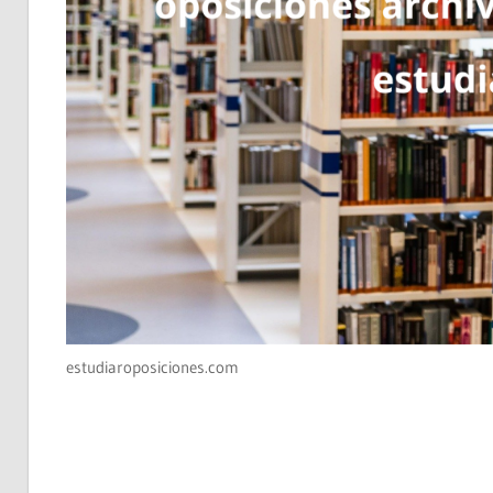
estudiaroposiciones.com