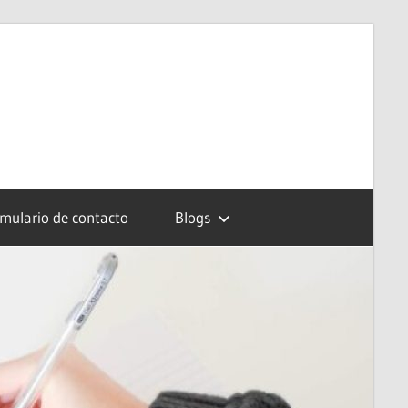
mulario de contacto
Blogs