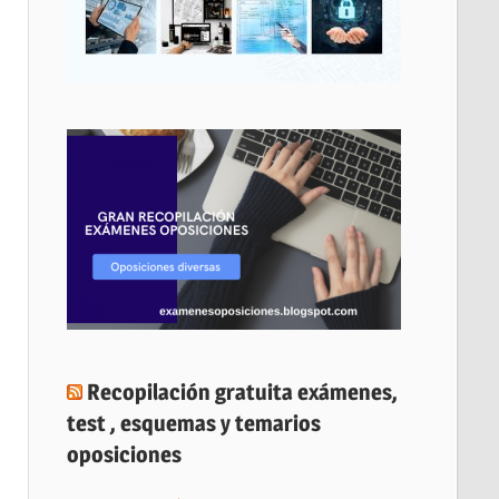
Recopilación gratuita exámenes,
test , esquemas y temarios
oposiciones