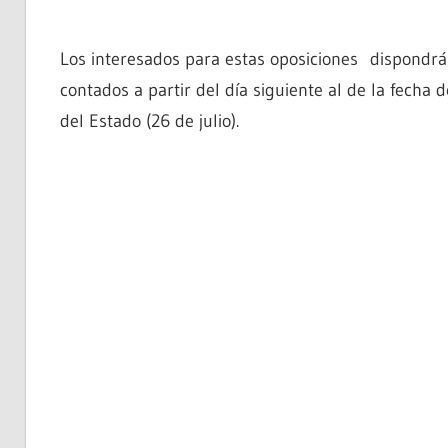
Los interesados para estas oposiciones dispondrán
contados a partir del día siguiente al de la fecha d
del Estado (26 de julio).