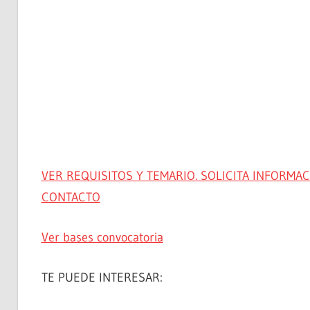
VER REQUISITOS Y TEMARIO. SOLICITA INFORM
CONTACTO
Ver bases convocatoria
TE PUEDE INTERESAR: