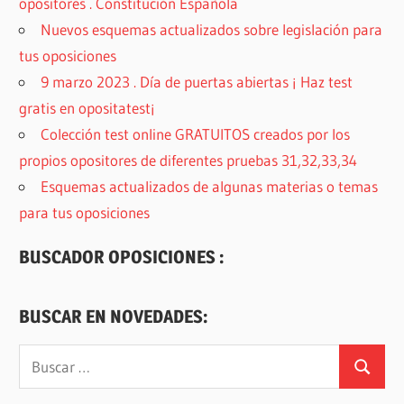
opositores . Constitución Española
Nuevos esquemas actualizados sobre legislación para
tus oposiciones
9 marzo 2023 . Día de puertas abiertas ¡ Haz test
gratis en opositatest¡
Colección test online GRATUITOS creados por los
propios opositores de diferentes pruebas 31,32,33,34
Esquemas actualizados de algunas materias o temas
para tus oposiciones
BUSCADOR OPOSICIONES :
BUSCAR EN NOVEDADES:
Buscar:
Buscar