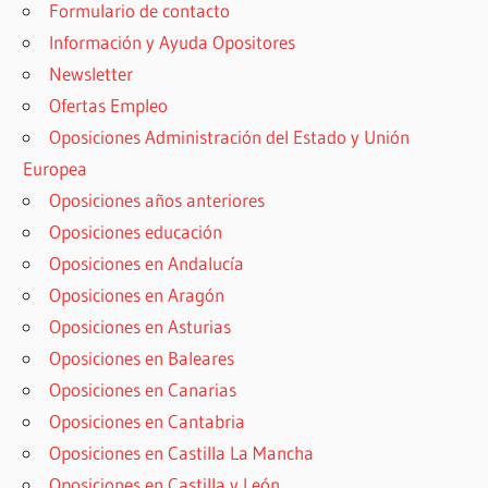
Formulario de contacto
Información y Ayuda Opositores
Newsletter
Ofertas Empleo
Oposiciones Administración del Estado y Unión
Europea
Oposiciones años anteriores
Oposiciones educación
Oposiciones en Andalucía
Oposiciones en Aragón
Oposiciones en Asturias
Oposiciones en Baleares
Oposiciones en Canarias
Oposiciones en Cantabria
Oposiciones en Castilla La Mancha
Oposiciones en Castilla y León