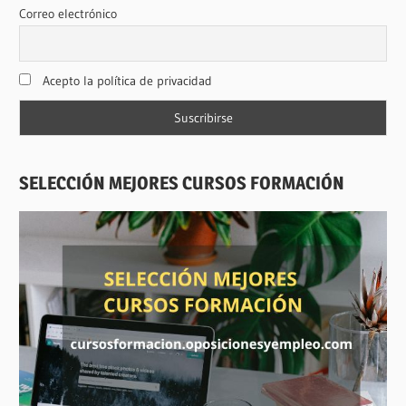
Correo electrónico
Acepto la política de privacidad
SELECCIÓN MEJORES CURSOS FORMACIÓN