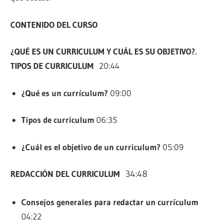
CONTENIDO DEL CURSO
¿QUÉ ES UN CURRICULUM Y CUÁL ES SU OBJETIVO?.
TIPOS DE CURRICULUM
20:44
¿Qué es un currículum?
09:00
Tipos de curriculum
06:35
¿Cuál es el objetivo de un curriculum?
05:09
REDACCIÓN DEL CURRICULUM
34:48
Consejos generales para redactar un currículum
04:22