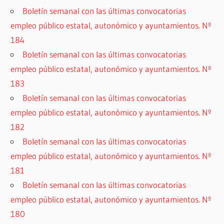
Boletín semanal con las últimas convocatorias
empleo público estatal, autonómico y ayuntamientos. Nº
184
Boletín semanal con las últimas convocatorias
empleo público estatal, autonómico y ayuntamientos. Nº
183
Boletín semanal con las últimas convocatorias
empleo público estatal, autonómico y ayuntamientos. Nº
182
Boletín semanal con las últimas convocatorias
empleo público estatal, autonómico y ayuntamientos. Nº
181
Boletín semanal con las últimas convocatorias
empleo público estatal, autonómico y ayuntamientos. Nº
180