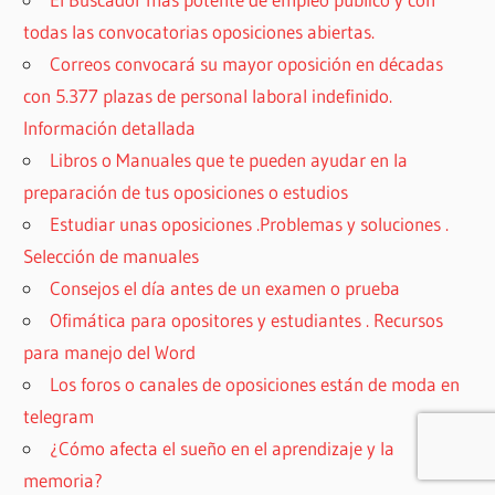
todas las convocatorias oposiciones abiertas.
Correos convocará su mayor oposición en décadas
con 5.377 plazas de personal laboral indefinido.
Información detallada
Libros o Manuales que te pueden ayudar en la
preparación de tus oposiciones o estudios
Estudiar unas oposiciones .Problemas y soluciones .
Selección de manuales
Consejos el día antes de un examen o prueba
Ofimática para opositores y estudiantes . Recursos
para manejo del Word
Los foros o canales de oposiciones están de moda en
telegram
¿Cómo afecta el sueño en el aprendizaje y la
memoria?