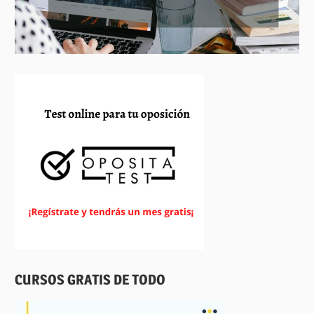
CURSOS GRATIS DE TODO