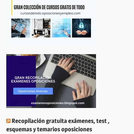
Recopilación gratuita exámenes, test ,
esquemas y temarios oposiciones