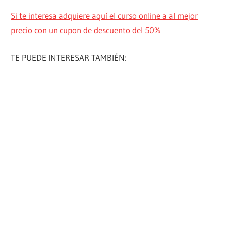
Si te interesa adquiere aquí el curso online a al mejor
precio con un cupon de descuento del 50%
TE PUEDE INTERESAR TAMBIÉN: