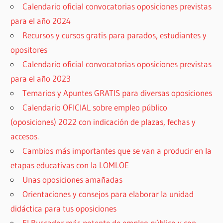
Calendario oficial convocatorias oposiciones previstas
para el año 2024
Recursos y cursos gratis para parados, estudiantes y
opositores
Calendario oficial convocatorias oposiciones previstas
para el año 2023
Temarios y Apuntes GRATIS para diversas oposiciones
Calendario OFICIAL sobre empleo público
(oposiciones) 2022 con indicación de plazas, fechas y
accesos.
Cambios más importantes que se van a producir en la
etapas educativas con la LOMLOE
Unas oposiciones amañadas
Orientaciones y consejos para elaborar la unidad
didáctica para tus oposiciones
El Buscador más potente de empleo público y con