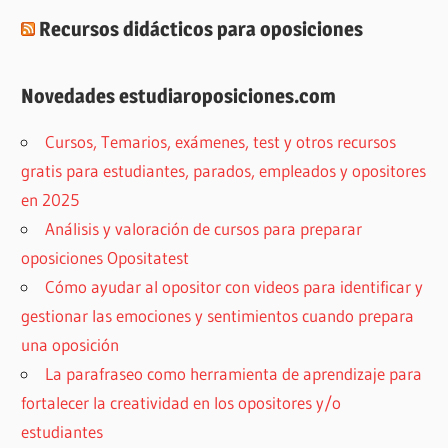
Recursos didácticos para oposiciones
Novedades estudiaroposiciones.com
Cursos, Temarios, exámenes, test y otros recursos
gratis para estudiantes, parados, empleados y opositores
en 2025
Análisis y valoración de cursos para preparar
oposiciones Opositatest
Cómo ayudar al opositor con videos para identificar y
gestionar las emociones y sentimientos cuando prepara
una oposición
La parafraseo como herramienta de aprendizaje para
fortalecer la creatividad en los opositores y/o
estudiantes