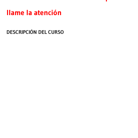
llame la atención
DESCRIPCIÓN DEL CURSO