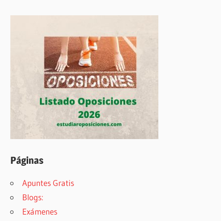
Páginas
Apuntes Gratis
Blogs:
Exámenes