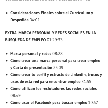
Consideraciones Finales sobre el Currículum y
Despedida
04:01
EXTRA: MARCA PERSONAL Y REDES SOCIALES EN LA
BÚSQUEDA DE EMPLEO
01:29:33
Marca personal y redes
08:28
Cómo crear una marca personal para crear empleo
y Carta de presentación
25:09
Cómo crear tu perfil y extracto de Linkedin, trucos y
usos de esta red para encontrar empleo
34:55
Cómo utilizan los reclutadores las redes sociales
08:49
Cómo usar el Facebook para buscar empleo
10:47