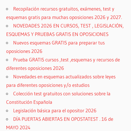
Recopilación recursos gratuitos, exámenes, test y
esquemas gratis para muchas oposiciones 2026 y 2027.
NOVEDADES 2026 EN CURSOS, TEST , LEGISLACIÓN,
ESQUEMAS Y PRUEBAS GRATIS EN OPOSICIONES
Nuevos esquemas GRATIS para preparar tus
oposiciones 2026
Prueba GRATIS cursos ,test ,esquemas y recursos de
diferentes oposiciones 2026
Novedades en esquemas actualizados sobre leyes
para diferentes oposiciones y/o estudios
Colección test gratuitos con soluciones sobre la
Constitución Española
Legislación básica para el opositor 2026
DÍA PUERTAS ABIERTAS EN OPOSTATEST . 16 de
MAYO 2024