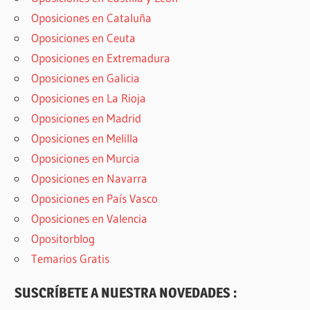
Oposiciones en Cataluña
Oposiciones en Ceuta
Oposiciones en Extremadura
Oposiciones en Galicia
Oposiciones en La Rioja
Oposiciones en Madrid
Oposiciones en Melilla
Oposiciones en Murcia
Oposiciones en Navarra
Oposiciones en País Vasco
Oposiciones en Valencia
Opositorblog
Temarios Gratis
SUSCRÍBETE A NUESTRA NOVEDADES :