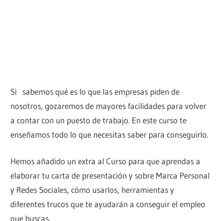
Si sabemos qué es lo que las empresas piden de
nosotros, gozaremos de mayores facilidades para volver
a contar con un puesto de trabajo. En este curso te
enseñamos todo lo que necesitas saber para conseguirlo.
Hemos añadido un extra al Curso para que aprendas a
elaborar tu carta de presentación y sobre Marca Personal
y Redes Sociales, cómo usarlos, herramientas y
diferentes trucos que te ayudarán a conseguir el empleo
que buscas.