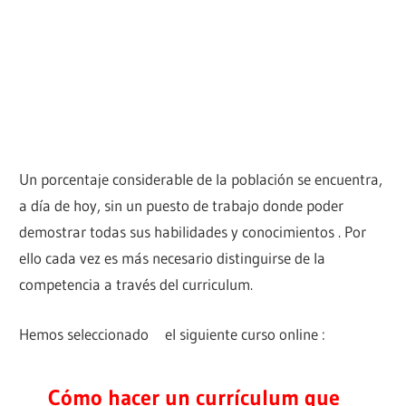
Un porcentaje considerable de la población se encuentra,
a día de hoy, sin un puesto de trabajo donde poder
demostrar todas sus habilidades y conocimientos . Por
ello cada vez es más necesario distinguirse de la
competencia a través del curriculum.
Hemos seleccionado el siguiente curso online :
Cómo hacer un currículum que