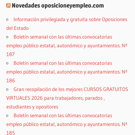
Novedades oposicioneyempleo.com
Información privilegiada y gratuita sobre Oposiciones
del Estado
Boletín semanal con las últimas convocatorias
empleo público estatal, autonómico y ayuntamientos. Nº
187
Boletín semanal con las últimas convocatorias
empleo público estatal, autonómico y ayuntamientos. Nº
186
Gran recopilación de los mejores CURSOS GRATUITOS
VIRTUALES 2026 para trabajadores, parados ,
estudiantes y opositores
Boletín semanal con las últimas convocatorias
empleo público estatal, autonómico y ayuntamientos. Nº
185