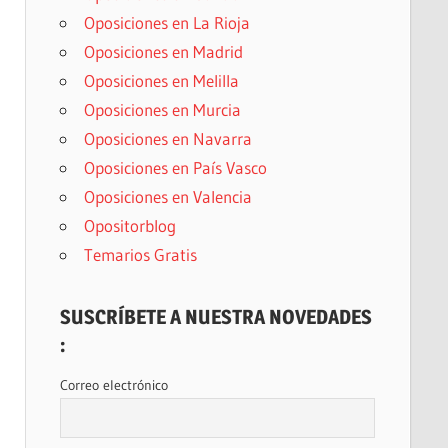
Oposiciones en La Rioja
Oposiciones en Madrid
Oposiciones en Melilla
Oposiciones en Murcia
Oposiciones en Navarra
Oposiciones en País Vasco
Oposiciones en Valencia
Opositorblog
Temarios Gratis
SUSCRÍBETE A NUESTRA NOVEDADES
:
Correo electrónico