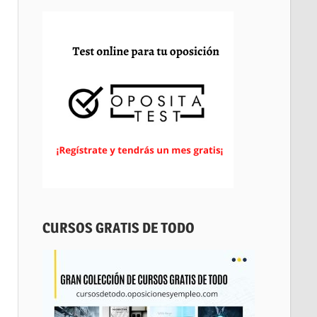
CURSOS GRATIS DE TODO