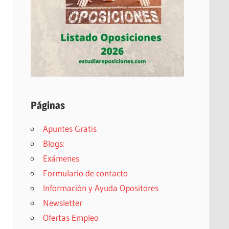
Páginas
Apuntes Gratis
Blogs:
Exámenes
Formulario de contacto
Información y Ayuda Opositores
Newsletter
Ofertas Empleo