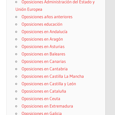
Oposiciones Administración del Estado y
Unión Europea
Oposiciones años anteriores
Oposiciones educación
Oposiciones en Andalucía
Oposiciones en Aragón
Oposiciones en Asturias
Oposiciones en Baleares
Oposiciones en Canarias
Oposiciones en Cantabria
Oposiciones en Castilla La Mancha
Oposiciones en Castilla y León
Oposiciones en Cataluña
Oposiciones en Ceuta
Oposiciones en Extremadura
Oposiciones en Galicia