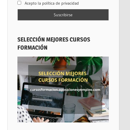
Acepto la política de privacidad
SELECCIÓN MEJORES CURSOS
FORMACIÓN