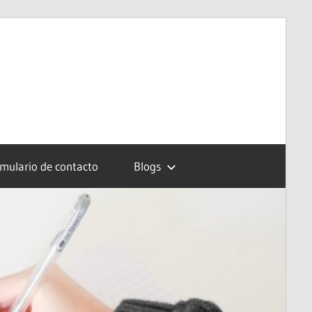
mulario de contacto
Blogs