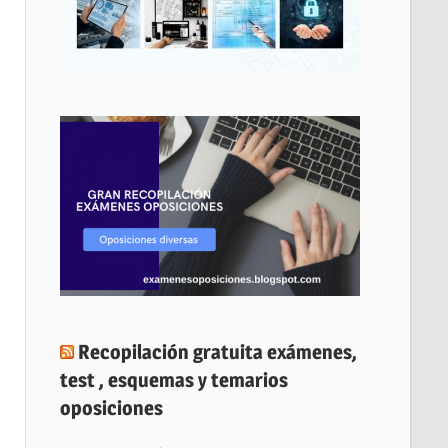
Recopilación gratuita exámenes,
test , esquemas y temarios
oposiciones