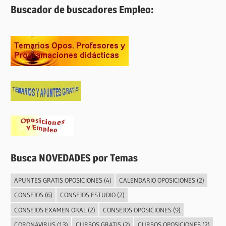
Buscador de buscadores Empleo:
Busca NOVEDADES por Temas
APUNTES GRATIS OPOSICIONES
(4)
CALENDARIO OPOSICIONES
(2)
CONSEJOS
(6)
CONSEJOS ESTUDIO
(2)
CONSEJOS EXAMEN ORAL
(2)
CONSEJOS OPOSICIONES
(9)
CORONAVIRUS
(13)
CURSOS GRATIS
(2)
CURSOS OPOSICIONES
(2)