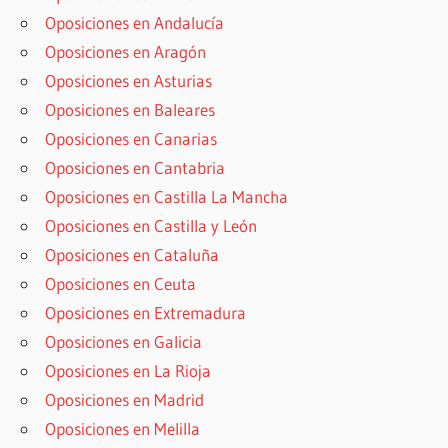
Oposiciones en Andalucía
Oposiciones en Aragón
Oposiciones en Asturias
Oposiciones en Baleares
Oposiciones en Canarias
Oposiciones en Cantabria
Oposiciones en Castilla La Mancha
Oposiciones en Castilla y León
Oposiciones en Cataluña
Oposiciones en Ceuta
Oposiciones en Extremadura
Oposiciones en Galicia
Oposiciones en La Rioja
Oposiciones en Madrid
Oposiciones en Melilla