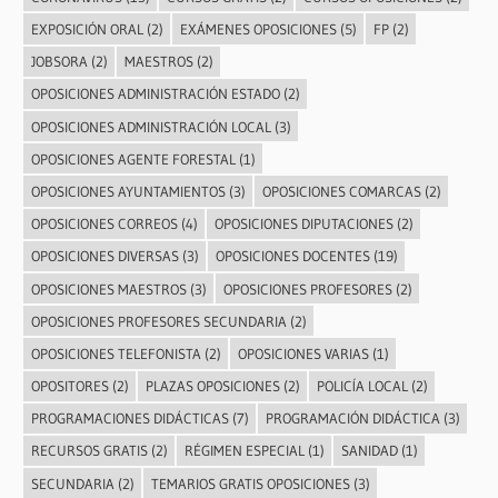
EXPOSICIÓN ORAL
(2)
EXÁMENES OPOSICIONES
(5)
FP
(2)
JOBSORA
(2)
MAESTROS
(2)
OPOSICIONES ADMINISTRACIÓN ESTADO
(2)
OPOSICIONES ADMINISTRACIÓN LOCAL
(3)
OPOSICIONES AGENTE FORESTAL
(1)
OPOSICIONES AYUNTAMIENTOS
(3)
OPOSICIONES COMARCAS
(2)
OPOSICIONES CORREOS
(4)
OPOSICIONES DIPUTACIONES
(2)
OPOSICIONES DIVERSAS
(3)
OPOSICIONES DOCENTES
(19)
OPOSICIONES MAESTROS
(3)
OPOSICIONES PROFESORES
(2)
OPOSICIONES PROFESORES SECUNDARIA
(2)
OPOSICIONES TELEFONISTA
(2)
OPOSICIONES VARIAS
(1)
OPOSITORES
(2)
PLAZAS OPOSICIONES
(2)
POLICÍA LOCAL
(2)
PROGRAMACIONES DIDÁCTICAS
(7)
PROGRAMACIÓN DIDÁCTICA
(3)
RECURSOS GRATIS
(2)
RÉGIMEN ESPECIAL
(1)
SANIDAD
(1)
SECUNDARIA
(2)
TEMARIOS GRATIS OPOSICIONES
(3)