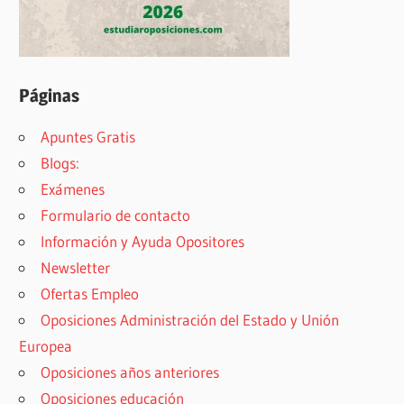
Páginas
Apuntes Gratis
Blogs:
Exámenes
Formulario de contacto
Información y Ayuda Opositores
Newsletter
Ofertas Empleo
Oposiciones Administración del Estado y Unión
Europea
Oposiciones años anteriores
Oposiciones educación