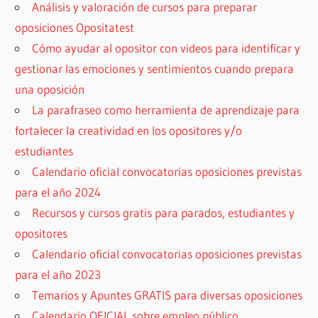
Análisis y valoración de cursos para preparar
oposiciones Opositatest
Cómo ayudar al opositor con videos para identificar y
gestionar las emociones y sentimientos cuando prepara
una oposición
La parafraseo como herramienta de aprendizaje para
fortalecer la creatividad en los opositores y/o
estudiantes
Calendario oficial convocatorias oposiciones previstas
para el año 2024
Recursos y cursos gratis para parados, estudiantes y
opositores
Calendario oficial convocatorias oposiciones previstas
para el año 2023
Temarios y Apuntes GRATIS para diversas oposiciones
Calendario OFICIAL sobre empleo público