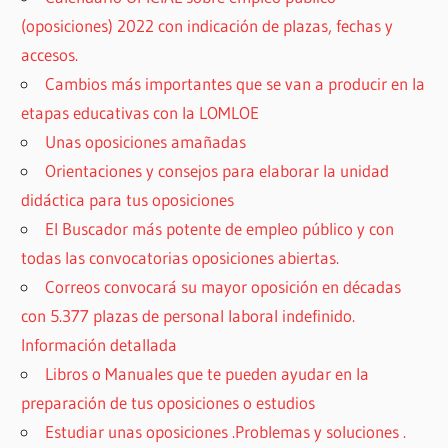
(oposiciones) 2022 con indicación de plazas, fechas y
accesos.
Cambios más importantes que se van a producir en la
etapas educativas con la LOMLOE
Unas oposiciones amañadas
Orientaciones y consejos para elaborar la unidad
didáctica para tus oposiciones
El Buscador más potente de empleo público y con
todas las convocatorias oposiciones abiertas.
Correos convocará su mayor oposición en décadas
con 5.377 plazas de personal laboral indefinido.
Información detallada
Libros o Manuales que te pueden ayudar en la
preparación de tus oposiciones o estudios
Estudiar unas oposiciones .Problemas y soluciones .