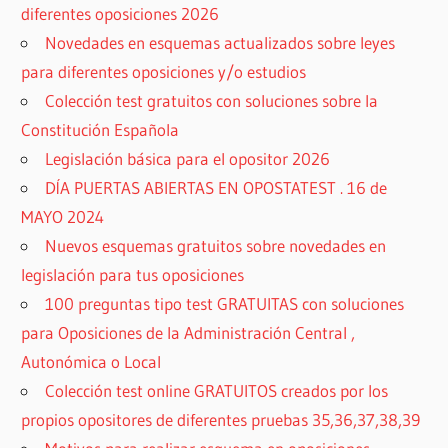
diferentes oposiciones 2026
Novedades en esquemas actualizados sobre leyes
para diferentes oposiciones y/o estudios
Colección test gratuitos con soluciones sobre la
Constitución Española
Legislación básica para el opositor 2026
DÍA PUERTAS ABIERTAS EN OPOSTATEST . 16 de
MAYO 2024
Nuevos esquemas gratuitos sobre novedades en
legislación para tus oposiciones
100 preguntas tipo test GRATUITAS con soluciones
para Oposiciones de la Administración Central ,
Autonómica o Local
Colección test online GRATUITOS creados por los
propios opositores de diferentes pruebas 35,36,37,38,39