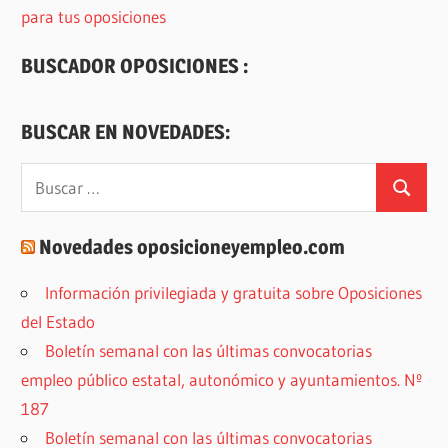
para tus oposiciones
BUSCADOR OPOSICIONES :
BUSCAR EN NOVEDADES:
Buscar:
Buscar
Novedades oposicioneyempleo.com
Información privilegiada y gratuita sobre Oposiciones
del Estado
Boletín semanal con las últimas convocatorias
empleo público estatal, autonómico y ayuntamientos. Nº
187
Boletín semanal con las últimas convocatorias