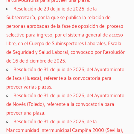
Resolución de 29 de julio de 2026, de la
Subsecretaría, por la que se publica la relación de
personas aprobadas de la fase de oposición del proceso
selectivo para ingreso, por el sistema general de acceso
libre, en el Cuerpo de Subinspectores Laborales, Escala
de Seguridad y Salud Laboral, convocado por Resolución
de 16 de diciembre de 2025.
Resolución de 31 de julio de 2026, del Ayuntamiento
de Jaca (Huesca), referente a la convocatoria para
proveer varias plazas.
Resolución de 31 de julio de 2026, del Ayuntamiento
de Novés (Toledo), referente a la convocatoria para
proveer una plaza.
Resolución de 31 de julio de 2026, de la
Mancomunidad Intermunicipal Campiña 2000 (Sevilla),