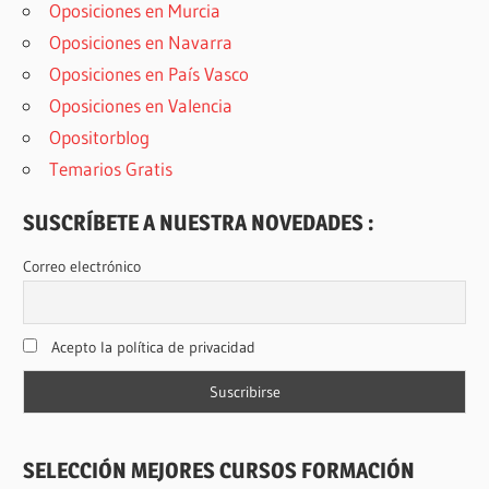
Oposiciones en Murcia
Oposiciones en Navarra
Oposiciones en País Vasco
Oposiciones en Valencia
Opositorblog
Temarios Gratis
SUSCRÍBETE A NUESTRA NOVEDADES :
Correo electrónico
Acepto la política de privacidad
SELECCIÓN MEJORES CURSOS FORMACIÓN