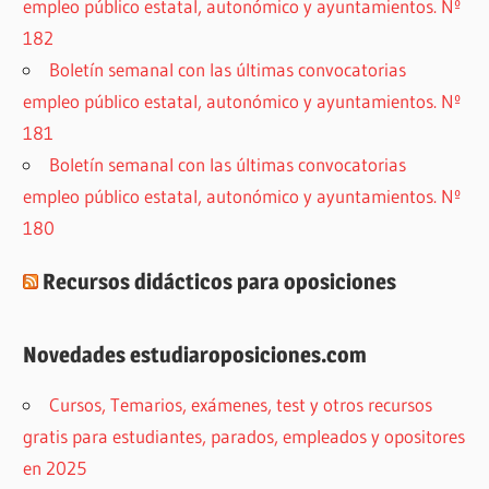
empleo público estatal, autonómico y ayuntamientos. Nº
182
Boletín semanal con las últimas convocatorias
empleo público estatal, autonómico y ayuntamientos. Nº
181
Boletín semanal con las últimas convocatorias
empleo público estatal, autonómico y ayuntamientos. Nº
180
Recursos didácticos para oposiciones
Novedades estudiaroposiciones.com
Cursos, Temarios, exámenes, test y otros recursos
gratis para estudiantes, parados, empleados y opositores
en 2025