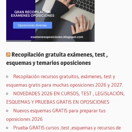
Recopilación gratuita exámenes, test ,
esquemas y temarios oposiciones
Recopilación recursos gratuitos, exámenes, test y
esquemas gratis para muchas oposiciones 2026 y 2027.
NOVEDADES 2026 EN CURSOS, TEST , LEGISLACIÓN,
ESQUEMAS Y PRUEBAS GRATIS EN OPOSICIONES
Nuevos esquemas GRATIS para preparar tus
oposiciones 2026
Prueba GRATIS cursos ,test ,esquemas y recursos de