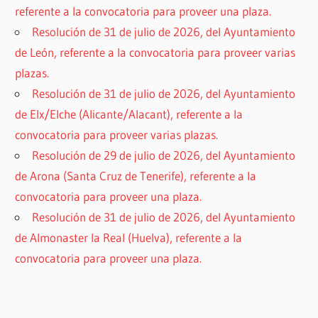
referente a la convocatoria para proveer una plaza.
Resolución de 31 de julio de 2026, del Ayuntamiento
de León, referente a la convocatoria para proveer varias
plazas.
Resolución de 31 de julio de 2026, del Ayuntamiento
de Elx/Elche (Alicante/Alacant), referente a la
convocatoria para proveer varias plazas.
Resolución de 29 de julio de 2026, del Ayuntamiento
de Arona (Santa Cruz de Tenerife), referente a la
convocatoria para proveer una plaza.
Resolución de 31 de julio de 2026, del Ayuntamiento
de Almonaster la Real (Huelva), referente a la
convocatoria para proveer una plaza.