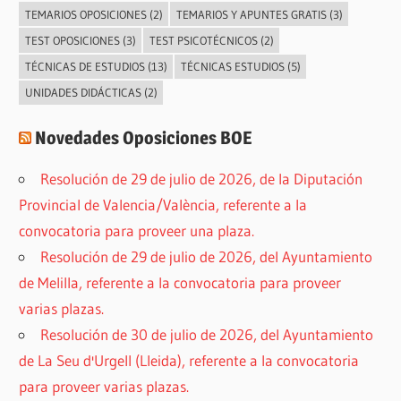
TEMARIOS OPOSICIONES
(2)
TEMARIOS Y APUNTES GRATIS
(3)
TEST OPOSICIONES
(3)
TEST PSICOTÉCNICOS
(2)
TÉCNICAS DE ESTUDIOS
(13)
TÉCNICAS ESTUDIOS
(5)
UNIDADES DIDÁCTICAS
(2)
Novedades Oposiciones BOE
Resolución de 29 de julio de 2026, de la Diputación
Provincial de Valencia/València, referente a la
convocatoria para proveer una plaza.
Resolución de 29 de julio de 2026, del Ayuntamiento
de Melilla, referente a la convocatoria para proveer
varias plazas.
Resolución de 30 de julio de 2026, del Ayuntamiento
de La Seu d'Urgell (Lleida), referente a la convocatoria
para proveer varias plazas.