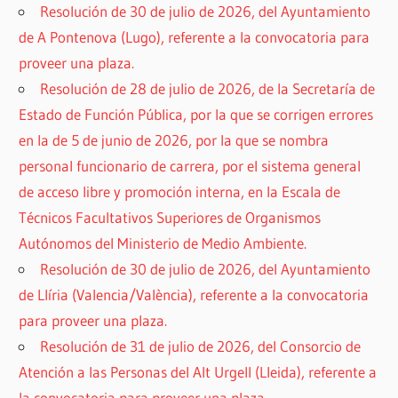
Resolución de 30 de julio de 2026, del Ayuntamiento
de A Pontenova (Lugo), referente a la convocatoria para
proveer una plaza.
Resolución de 28 de julio de 2026, de la Secretaría de
Estado de Función Pública, por la que se corrigen errores
en la de 5 de junio de 2026, por la que se nombra
personal funcionario de carrera, por el sistema general
de acceso libre y promoción interna, en la Escala de
Técnicos Facultativos Superiores de Organismos
Autónomos del Ministerio de Medio Ambiente.
Resolución de 30 de julio de 2026, del Ayuntamiento
de Llíria (Valencia/València), referente a la convocatoria
para proveer una plaza.
Resolución de 31 de julio de 2026, del Consorcio de
Atención a las Personas del Alt Urgell (Lleida), referente a
la convocatoria para proveer una plaza.