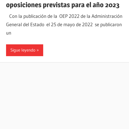
oposiciones previstas para el año 2023
Con la publicación de la OEP 2022 de la Administración
General del Estado el 25 de mayo de 2022 se publicaron
un
Sigue leyendo