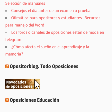
Selección de manuales
Consejos el día antes de un examen o prueba
Ofimática para opositores y estudiantes . Recursos
para manejo del Word
Los foros o canales de oposiciones están de moda en
telegram
¿Cómo afecta el sueño en el aprendizaje y la
memoria?
Opositorblog. Todo Oposiciones
Oposiciones Educación