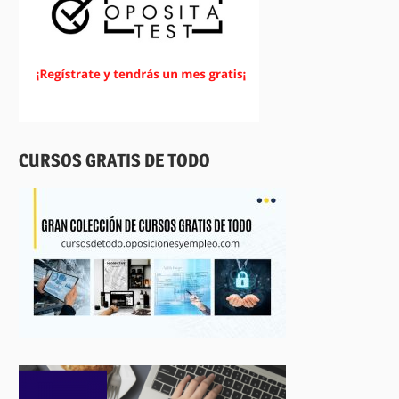
CURSOS GRATIS DE TODO