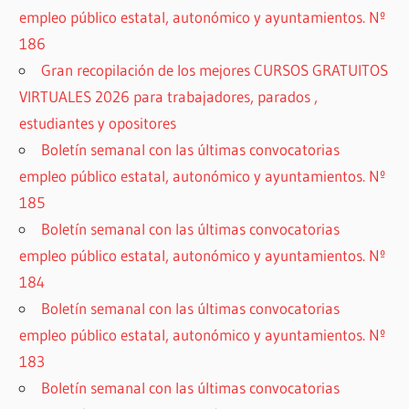
empleo público estatal, autonómico y ayuntamientos. Nº
186
Gran recopilación de los mejores CURSOS GRATUITOS
VIRTUALES 2026 para trabajadores, parados ,
estudiantes y opositores
Boletín semanal con las últimas convocatorias
empleo público estatal, autonómico y ayuntamientos. Nº
185
Boletín semanal con las últimas convocatorias
empleo público estatal, autonómico y ayuntamientos. Nº
184
Boletín semanal con las últimas convocatorias
empleo público estatal, autonómico y ayuntamientos. Nº
183
Boletín semanal con las últimas convocatorias