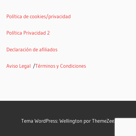
Política de cookies/privacidad
Política Privacidad 2
Declaración de afiliados
Aviso Legal
/
Términos y Condiciones
Tema WordPress: Wellington por ThemeZee.