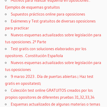
Motivos para realizar esquema en oposiciones .
Ejemplos de esquemas gratuitos
Supuestos prácticos online para oposiciones
Exámenes y Test gratuitos de diversas oposiciones
para practicar
Nuevos esquemas actualizados sobre legislación para
tus oposiciones. 2º Parte
Test gratis con soluciones elaborados por los
opositores . Constitución Española
Nuevos esquemas actualizados sobre legislación para
tus oposiciones
9 marzo 2023 . Día de puertas abiertas ¡ Haz test
gratis en opositatest¡
Colección test online GRATUITOS creados por los
propios opositores de diferentes pruebas 31,32,33,34
Esquemas actualizados de algunas materias o temas