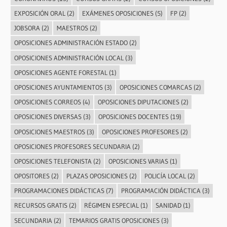
EXPOSICIÓN ORAL
(2)
EXÁMENES OPOSICIONES
(5)
FP
(2)
JOBSORA
(2)
MAESTROS
(2)
OPOSICIONES ADMINISTRACIÓN ESTADO
(2)
OPOSICIONES ADMINISTRACIÓN LOCAL
(3)
OPOSICIONES AGENTE FORESTAL
(1)
OPOSICIONES AYUNTAMIENTOS
(3)
OPOSICIONES COMARCAS
(2)
OPOSICIONES CORREOS
(4)
OPOSICIONES DIPUTACIONES
(2)
OPOSICIONES DIVERSAS
(3)
OPOSICIONES DOCENTES
(19)
OPOSICIONES MAESTROS
(3)
OPOSICIONES PROFESORES
(2)
OPOSICIONES PROFESORES SECUNDARIA
(2)
OPOSICIONES TELEFONISTA
(2)
OPOSICIONES VARIAS
(1)
OPOSITORES
(2)
PLAZAS OPOSICIONES
(2)
POLICÍA LOCAL
(2)
PROGRAMACIONES DIDÁCTICAS
(7)
PROGRAMACIÓN DIDÁCTICA
(3)
RECURSOS GRATIS
(2)
RÉGIMEN ESPECIAL
(1)
SANIDAD
(1)
SECUNDARIA
(2)
TEMARIOS GRATIS OPOSICIONES
(3)