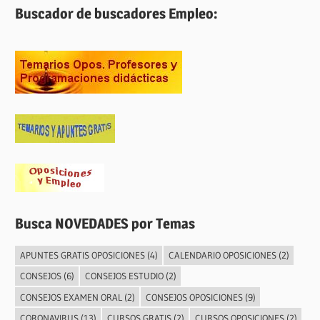
Buscador de buscadores Empleo:
Busca NOVEDADES por Temas
APUNTES GRATIS OPOSICIONES
(4)
CALENDARIO OPOSICIONES
(2)
CONSEJOS
(6)
CONSEJOS ESTUDIO
(2)
CONSEJOS EXAMEN ORAL
(2)
CONSEJOS OPOSICIONES
(9)
CORONAVIRUS
(13)
CURSOS GRATIS
(2)
CURSOS OPOSICIONES
(2)