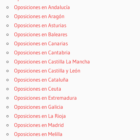
Oposiciones en Andalucía
Oposiciones en Aragón
Oposiciones en Asturias
Oposiciones en Baleares
Oposiciones en Canarias
Oposiciones en Cantabria
Oposiciones en Castilla La Mancha
Oposiciones en Castilla y León
Oposiciones en Cataluña
Oposiciones en Ceuta
Oposiciones en Extremadura
Oposiciones en Galicia
Oposiciones en La Rioja
Oposiciones en Madrid
Oposiciones en Melilla