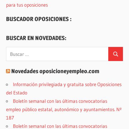
para tus oposiciones
BUSCADOR OPOSICIONES :
BUSCAR EN NOVEDADES:
Buscar:
Buscar
Novedades oposicioneyempleo.com
Información privilegiada y gratuita sobre Oposiciones
del Estado
Boletín semanal con las últimas convocatorias
empleo público estatal, autonómico y ayuntamientos. Nº
187
Boletín semanal con las últimas convocatorias