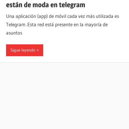
están de moda en telegram
Una aplicación (app) de móvil cada vez más utilizada es
Telegram .Esta red está presente en la mayoría de
asuntos
Sigue leyendo