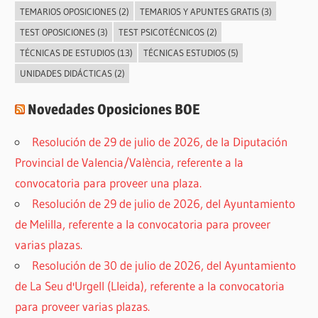
TEMARIOS OPOSICIONES
(2)
TEMARIOS Y APUNTES GRATIS
(3)
TEST OPOSICIONES
(3)
TEST PSICOTÉCNICOS
(2)
TÉCNICAS DE ESTUDIOS
(13)
TÉCNICAS ESTUDIOS
(5)
UNIDADES DIDÁCTICAS
(2)
Novedades Oposiciones BOE
Resolución de 29 de julio de 2026, de la Diputación
Provincial de Valencia/València, referente a la
convocatoria para proveer una plaza.
Resolución de 29 de julio de 2026, del Ayuntamiento
de Melilla, referente a la convocatoria para proveer
varias plazas.
Resolución de 30 de julio de 2026, del Ayuntamiento
de La Seu d'Urgell (Lleida), referente a la convocatoria
para proveer varias plazas.