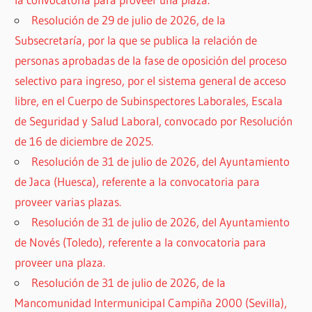
Resolución de 29 de julio de 2026, de la
Subsecretaría, por la que se publica la relación de
personas aprobadas de la fase de oposición del proceso
selectivo para ingreso, por el sistema general de acceso
libre, en el Cuerpo de Subinspectores Laborales, Escala
de Seguridad y Salud Laboral, convocado por Resolución
de 16 de diciembre de 2025.
Resolución de 31 de julio de 2026, del Ayuntamiento
de Jaca (Huesca), referente a la convocatoria para
proveer varias plazas.
Resolución de 31 de julio de 2026, del Ayuntamiento
de Novés (Toledo), referente a la convocatoria para
proveer una plaza.
Resolución de 31 de julio de 2026, de la
Mancomunidad Intermunicipal Campiña 2000 (Sevilla),