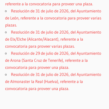
referente a la convocatoria para proveer una plaza.
Resolución de 31 de julio de 2026, del Ayuntamiento
de León, referente a la convocatoria para proveer varias
plazas.
Resolución de 31 de julio de 2026, del Ayuntamiento
de Elx/Elche (Alicante/Alacant), referente a la
convocatoria para proveer varias plazas.
Resolución de 29 de julio de 2026, del Ayuntamiento
de Arona (Santa Cruz de Tenerife), referente a la
convocatoria para proveer una plaza.
Resolución de 31 de julio de 2026, del Ayuntamiento
de Almonaster la Real (Huelva), referente a la
convocatoria para proveer una plaza.