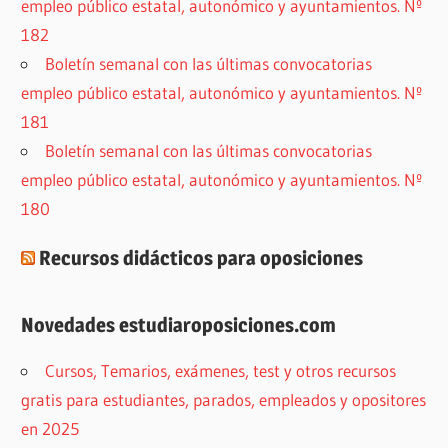
empleo público estatal, autonómico y ayuntamientos. Nº
182
Boletín semanal con las últimas convocatorias
empleo público estatal, autonómico y ayuntamientos. Nº
181
Boletín semanal con las últimas convocatorias
empleo público estatal, autonómico y ayuntamientos. Nº
180
Recursos didácticos para oposiciones
Novedades estudiaroposiciones.com
Cursos, Temarios, exámenes, test y otros recursos
gratis para estudiantes, parados, empleados y opositores
en 2025