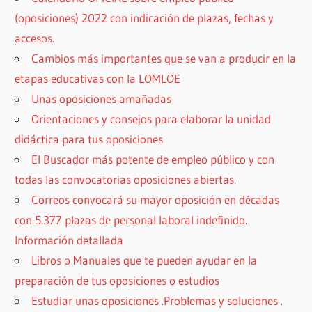
(oposiciones) 2022 con indicación de plazas, fechas y
accesos.
Cambios más importantes que se van a producir en la
etapas educativas con la LOMLOE
Unas oposiciones amañadas
Orientaciones y consejos para elaborar la unidad
didáctica para tus oposiciones
El Buscador más potente de empleo público y con
todas las convocatorias oposiciones abiertas.
Correos convocará su mayor oposición en décadas
con 5.377 plazas de personal laboral indefinido.
Información detallada
Libros o Manuales que te pueden ayudar en la
preparación de tus oposiciones o estudios
Estudiar unas oposiciones .Problemas y soluciones .