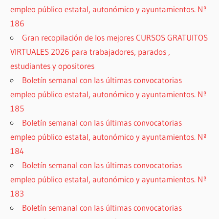
empleo público estatal, autonómico y ayuntamientos. Nº
186
Gran recopilación de los mejores CURSOS GRATUITOS
VIRTUALES 2026 para trabajadores, parados ,
estudiantes y opositores
Boletín semanal con las últimas convocatorias
empleo público estatal, autonómico y ayuntamientos. Nº
185
Boletín semanal con las últimas convocatorias
empleo público estatal, autonómico y ayuntamientos. Nº
184
Boletín semanal con las últimas convocatorias
empleo público estatal, autonómico y ayuntamientos. Nº
183
Boletín semanal con las últimas convocatorias