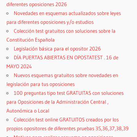
diferentes oposiciones 2026
Novedades en esquemas actualizados sobre leyes
para diferentes oposiciones y/o estudios
Colección test gratuitos con soluciones sobre la
Constitución Española
Legislación básica para el opositor 2026
DÍA PUERTAS ABIERTAS EN OPOSTATEST . 16 de
MAYO 2024
Nuevos esquemas gratuitos sobre novedades en
legislación para tus oposiciones
100 preguntas tipo test GRATUITAS con soluciones
para Oposiciones de la Administración Central ,
Autonómica o Local
Colección test online GRATUITOS creados por los
propios opositores de diferentes pruebas 35,36,37,38,39