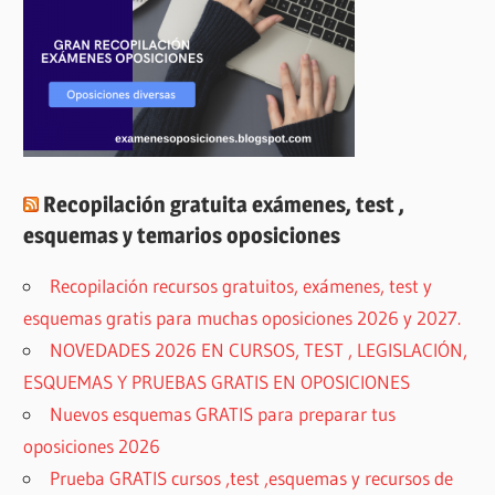
Recopilación gratuita exámenes, test ,
esquemas y temarios oposiciones
Recopilación recursos gratuitos, exámenes, test y
esquemas gratis para muchas oposiciones 2026 y 2027.
NOVEDADES 2026 EN CURSOS, TEST , LEGISLACIÓN,
ESQUEMAS Y PRUEBAS GRATIS EN OPOSICIONES
Nuevos esquemas GRATIS para preparar tus
oposiciones 2026
Prueba GRATIS cursos ,test ,esquemas y recursos de