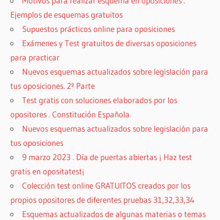
Motivos para realizar esquema en oposiciones .
Ejemplos de esquemas gratuitos
Supuestos prácticos online para oposiciones
Exámenes y Test gratuitos de diversas oposiciones
para practicar
Nuevos esquemas actualizados sobre legislación para
tus oposiciones. 2º Parte
Test gratis con soluciones elaborados por los
opositores . Constitución Española
Nuevos esquemas actualizados sobre legislación para
tus oposiciones
9 marzo 2023 . Día de puertas abiertas ¡ Haz test
gratis en opositatest¡
Colección test online GRATUITOS creados por los
propios opositores de diferentes pruebas 31,32,33,34
Esquemas actualizados de algunas materias o temas