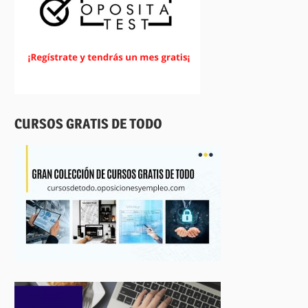
CURSOS GRATIS DE TODO