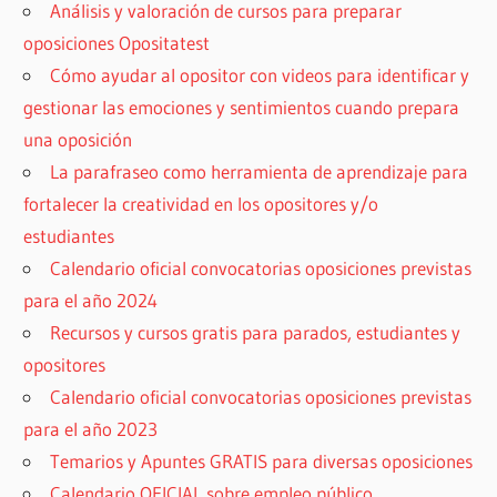
Análisis y valoración de cursos para preparar
oposiciones Opositatest
Cómo ayudar al opositor con videos para identificar y
gestionar las emociones y sentimientos cuando prepara
una oposición
La parafraseo como herramienta de aprendizaje para
fortalecer la creatividad en los opositores y/o
estudiantes
Calendario oficial convocatorias oposiciones previstas
para el año 2024
Recursos y cursos gratis para parados, estudiantes y
opositores
Calendario oficial convocatorias oposiciones previstas
para el año 2023
Temarios y Apuntes GRATIS para diversas oposiciones
Calendario OFICIAL sobre empleo público