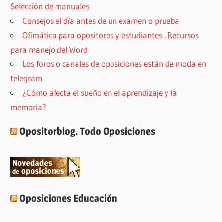
Selección de manuales
Consejos el día antes de un examen o prueba
Ofimática para opositores y estudiantes . Recursos
para manejo del Word
Los foros o canales de oposiciones están de moda en
telegram
¿Cómo afecta el sueño en el aprendizaje y la
memoria?
Opositorblog. Todo Oposiciones
Oposiciones Educación