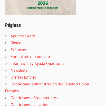
Páginas
Apuntes Gratis
Blogs:
Exámenes
Formulario de contacto
Información y Ayuda Opositores
Newsletter
Ofertas Empleo
Oposiciones Administración del Estado y Unión
Europea
Oposiciones años anteriores
Oposiciones educación