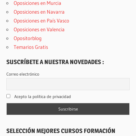
Oposiciones en Murcia
Oposiciones en Navarra
Oposiciones en País Vasco
Oposiciones en Valencia
Opositorblog
Temarios Gratis
SUSCRÍBETE A NUESTRA NOVEDADES :
Correo electrónico
Acepto la política de privacidad
SELECCIÓN MEJORES CURSOS FORMACIÓN