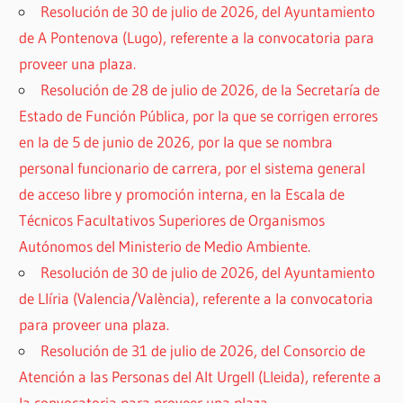
Resolución de 30 de julio de 2026, del Ayuntamiento
de A Pontenova (Lugo), referente a la convocatoria para
proveer una plaza.
Resolución de 28 de julio de 2026, de la Secretaría de
Estado de Función Pública, por la que se corrigen errores
en la de 5 de junio de 2026, por la que se nombra
personal funcionario de carrera, por el sistema general
de acceso libre y promoción interna, en la Escala de
Técnicos Facultativos Superiores de Organismos
Autónomos del Ministerio de Medio Ambiente.
Resolución de 30 de julio de 2026, del Ayuntamiento
de Llíria (Valencia/València), referente a la convocatoria
para proveer una plaza.
Resolución de 31 de julio de 2026, del Consorcio de
Atención a las Personas del Alt Urgell (Lleida), referente a
la convocatoria para proveer una plaza.