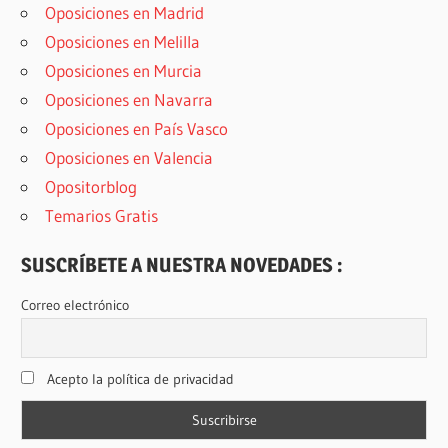
Oposiciones en Madrid
Oposiciones en Melilla
Oposiciones en Murcia
Oposiciones en Navarra
Oposiciones en País Vasco
Oposiciones en Valencia
Opositorblog
Temarios Gratis
SUSCRÍBETE A NUESTRA NOVEDADES :
Correo electrónico
Acepto la política de privacidad