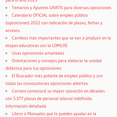
Temarios y Apuntes GRATIS para diversas oposiciones
Calendario OFICIAL sobre empleo público
(oposiciones) 2022 con indicación de plazas, fechas y
accesos.
Cambios más importantes que se van a producir en la
etapas educativas con la LOMLOE
Unas oposiciones amañadas
Orientaciones y consejos para elaborar la unidad
didáctica para tus oposiciones
El Buscador más potente de empleo público y con
todas las convocatorias oposiciones abiertas.
Correos convocará su mayor oposición en décadas
con 5.377 plazas de personal laboral indefinido.
Información detallada
Libros o Manuales que te pueden ayudar en la