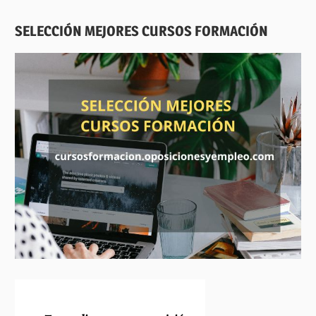
SELECCIÓN MEJORES CURSOS FORMACIÓN