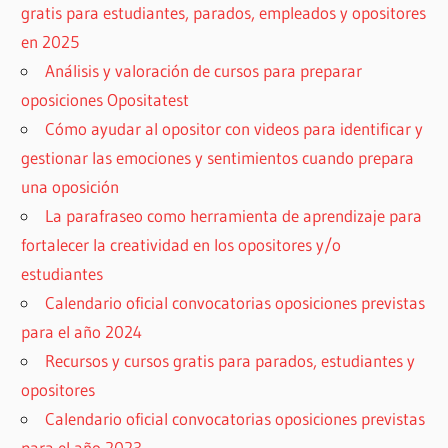
gratis para estudiantes, parados, empleados y opositores
en 2025
Análisis y valoración de cursos para preparar
oposiciones Opositatest
Cómo ayudar al opositor con videos para identificar y
gestionar las emociones y sentimientos cuando prepara
una oposición
La parafraseo como herramienta de aprendizaje para
fortalecer la creatividad en los opositores y/o
estudiantes
Calendario oficial convocatorias oposiciones previstas
para el año 2024
Recursos y cursos gratis para parados, estudiantes y
opositores
Calendario oficial convocatorias oposiciones previstas
para el año 2023