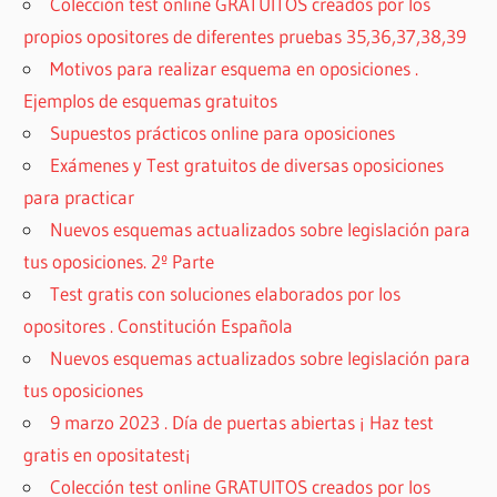
Colección test online GRATUITOS creados por los
propios opositores de diferentes pruebas 35,36,37,38,39
Motivos para realizar esquema en oposiciones .
Ejemplos de esquemas gratuitos
Supuestos prácticos online para oposiciones
Exámenes y Test gratuitos de diversas oposiciones
para practicar
Nuevos esquemas actualizados sobre legislación para
tus oposiciones. 2º Parte
Test gratis con soluciones elaborados por los
opositores . Constitución Española
Nuevos esquemas actualizados sobre legislación para
tus oposiciones
9 marzo 2023 . Día de puertas abiertas ¡ Haz test
gratis en opositatest¡
Colección test online GRATUITOS creados por los