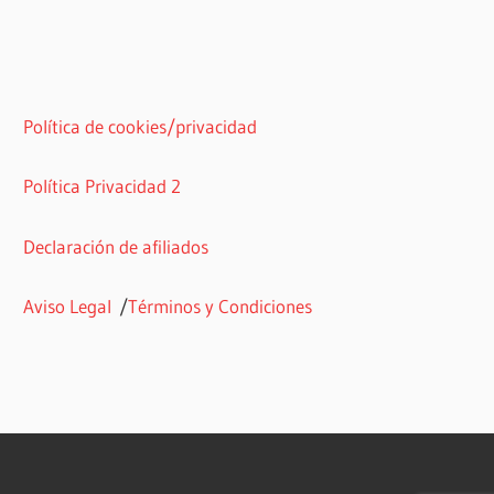
Política de cookies/privacidad
Política Privacidad 2
Declaración de afiliados
Aviso Legal
/
Términos y Condiciones