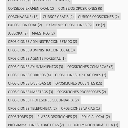
CONSEJOS EXAMEN ORAL
(2)
CONSEJOS OPOSICIONES
(9)
CORONAVIRUS
(13)
CURSOS GRATIS
(2)
CURSOS OPOSICIONES
(2)
EXPOSICIÓN ORAL
(2)
EXÁMENES OPOSICIONES
(5)
FP
(2)
JOBSORA
(2)
MAESTROS
(2)
OPOSICIONES ADMINISTRACIÓN ESTADO
(2)
OPOSICIONES ADMINISTRACIÓN LOCAL
(3)
OPOSICIONES AGENTE FORESTAL
(1)
OPOSICIONES AYUNTAMIENTOS
(3)
OPOSICIONES COMARCAS
(2)
OPOSICIONES CORREOS
(4)
OPOSICIONES DIPUTACIONES
(2)
OPOSICIONES DIVERSAS
(3)
OPOSICIONES DOCENTES
(19)
OPOSICIONES MAESTROS
(3)
OPOSICIONES PROFESORES
(2)
OPOSICIONES PROFESORES SECUNDARIA
(2)
OPOSICIONES TELEFONISTA
(2)
OPOSICIONES VARIAS
(1)
OPOSITORES
(2)
PLAZAS OPOSICIONES
(2)
POLICÍA LOCAL
(2)
PROGRAMACIONES DIDÁCTICAS
(7)
PROGRAMACIÓN DIDÁCTICA
(3)