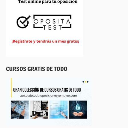
CURSOS GRATIS DE TODO