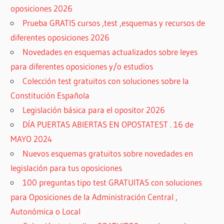
oposiciones 2026
Prueba GRATIS cursos ,test ,esquemas y recursos de
diferentes oposiciones 2026
Novedades en esquemas actualizados sobre leyes
para diferentes oposiciones y/o estudios
Colección test gratuitos con soluciones sobre la
Constitución Española
Legislación básica para el opositor 2026
DÍA PUERTAS ABIERTAS EN OPOSTATEST . 16 de
MAYO 2024
Nuevos esquemas gratuitos sobre novedades en
legislación para tus oposiciones
100 preguntas tipo test GRATUITAS con soluciones
para Oposiciones de la Administración Central ,
Autonómica o Local