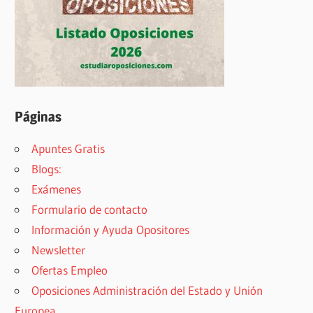
Páginas
Apuntes Gratis
Blogs:
Exámenes
Formulario de contacto
Información y Ayuda Opositores
Newsletter
Ofertas Empleo
Oposiciones Administración del Estado y Unión
Europea