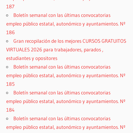
187
Boletín semanal con las últimas convocatorias
empleo público estatal, autonómico y ayuntamientos. Nº
186
Gran recopilación de los mejores CURSOS GRATUITOS
VIRTUALES 2026 para trabajadores, parados ,
estudiantes y opositores
Boletín semanal con las últimas convocatorias
empleo público estatal, autonómico y ayuntamientos. Nº
185
Boletín semanal con las últimas convocatorias
empleo público estatal, autonómico y ayuntamientos. Nº
184
Boletín semanal con las últimas convocatorias
empleo público estatal, autonómico y ayuntamientos. Nº