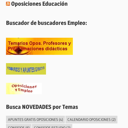
Oposiciones Educación
Buscador de buscadores Empleo:
Busca NOVEDADES por Temas
APUNTES GRATIS OPOSICIONES
(4)
CALENDARIO OPOSICIONES
(2)
CONSEJOS
(6)
CONSEJOS ESTUDIO
(2)