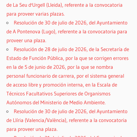
de La Seu d'Urgell (Lleida), referente a la convocatoria
para proveer varias plazas.
Resolución de 30 de julio de 2026, del Ayuntamiento
de A Pontenova (Lugo), referente a la convocatoria para
proveer una plaza.
Resolución de 28 de julio de 2026, de la Secretaría de
Estado de Función Pública, por la que se corrigen errores
en la de 5 de junio de 2026, por la que se nombra
personal funcionario de carrera, por el sistema general
de acceso libre y promoción interna, en la Escala de
Técnicos Facultativos Superiores de Organismos
Autónomos del Ministerio de Medio Ambiente.
Resolución de 30 de julio de 2026, del Ayuntamiento
de Llíria (Valencia/València), referente a la convocatoria
para proveer una plaza.