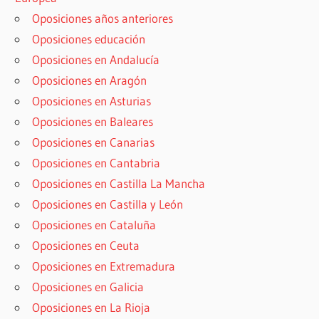
Oposiciones años anteriores
Oposiciones educación
Oposiciones en Andalucía
Oposiciones en Aragón
Oposiciones en Asturias
Oposiciones en Baleares
Oposiciones en Canarias
Oposiciones en Cantabria
Oposiciones en Castilla La Mancha
Oposiciones en Castilla y León
Oposiciones en Cataluña
Oposiciones en Ceuta
Oposiciones en Extremadura
Oposiciones en Galicia
Oposiciones en La Rioja