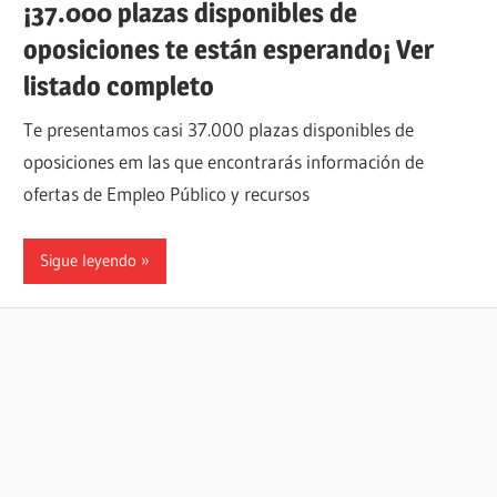
¡37.000 plazas disponibles de
oposiciones te están esperando¡ Ver
listado completo
Te presentamos casi 37.000 plazas disponibles de
oposiciones em las que encontrarás información de
ofertas de Empleo Público y recursos
Sigue leyendo