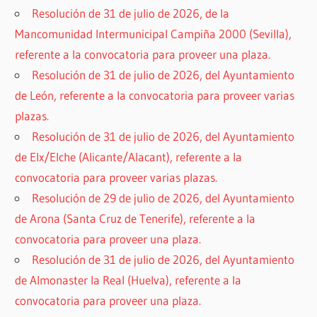
Resolución de 31 de julio de 2026, de la
Mancomunidad Intermunicipal Campiña 2000 (Sevilla),
referente a la convocatoria para proveer una plaza.
Resolución de 31 de julio de 2026, del Ayuntamiento
de León, referente a la convocatoria para proveer varias
plazas.
Resolución de 31 de julio de 2026, del Ayuntamiento
de Elx/Elche (Alicante/Alacant), referente a la
convocatoria para proveer varias plazas.
Resolución de 29 de julio de 2026, del Ayuntamiento
de Arona (Santa Cruz de Tenerife), referente a la
convocatoria para proveer una plaza.
Resolución de 31 de julio de 2026, del Ayuntamiento
de Almonaster la Real (Huelva), referente a la
convocatoria para proveer una plaza.