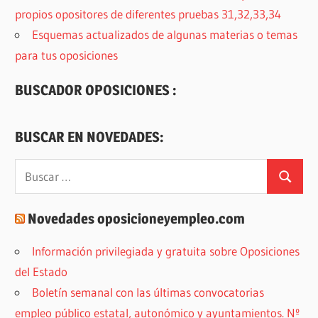
propios opositores de diferentes pruebas 31,32,33,34
Esquemas actualizados de algunas materias o temas
para tus oposiciones
BUSCADOR OPOSICIONES :
BUSCAR EN NOVEDADES:
Buscar:
Buscar
Novedades oposicioneyempleo.com
Información privilegiada y gratuita sobre Oposiciones
del Estado
Boletín semanal con las últimas convocatorias
empleo público estatal, autonómico y ayuntamientos. Nº