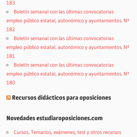
183
Boletín semanal con las últimas convocatorias
empleo público estatal, autonómico y ayuntamientos. Nº
182
Boletín semanal con las últimas convocatorias
empleo público estatal, autonómico y ayuntamientos. Nº
181
Boletín semanal con las últimas convocatorias
empleo público estatal, autonómico y ayuntamientos. Nº
180
Recursos didácticos para oposiciones
Novedades estudiaroposiciones.com
Cursos, Temarios, exámenes, test y otros recursos