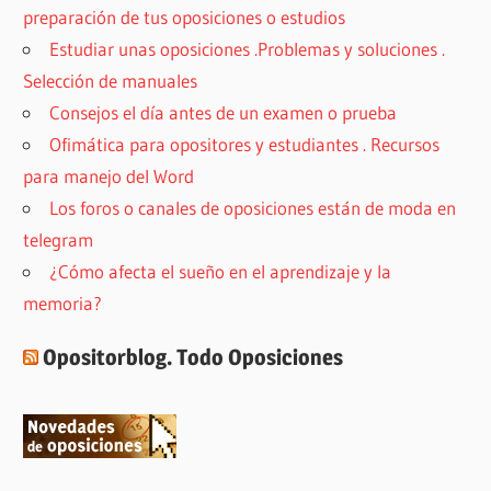
preparación de tus oposiciones o estudios
Estudiar unas oposiciones .Problemas y soluciones .
Selección de manuales
Consejos el día antes de un examen o prueba
Ofimática para opositores y estudiantes . Recursos
para manejo del Word
Los foros o canales de oposiciones están de moda en
telegram
¿Cómo afecta el sueño en el aprendizaje y la
memoria?
Opositorblog. Todo Oposiciones