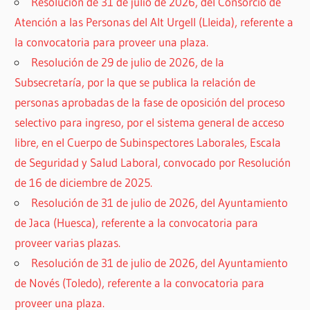
Resolución de 31 de julio de 2026, del Consorcio de
Atención a las Personas del Alt Urgell (Lleida), referente a
la convocatoria para proveer una plaza.
Resolución de 29 de julio de 2026, de la
Subsecretaría, por la que se publica la relación de
personas aprobadas de la fase de oposición del proceso
selectivo para ingreso, por el sistema general de acceso
libre, en el Cuerpo de Subinspectores Laborales, Escala
de Seguridad y Salud Laboral, convocado por Resolución
de 16 de diciembre de 2025.
Resolución de 31 de julio de 2026, del Ayuntamiento
de Jaca (Huesca), referente a la convocatoria para
proveer varias plazas.
Resolución de 31 de julio de 2026, del Ayuntamiento
de Novés (Toledo), referente a la convocatoria para
proveer una plaza.