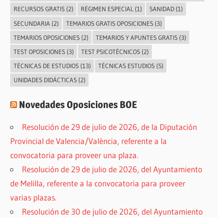
RECURSOS GRATIS
(2)
RÉGIMEN ESPECIAL
(1)
SANIDAD
(1)
SECUNDARIA
(2)
TEMARIOS GRATIS OPOSICIONES
(3)
TEMARIOS OPOSICIONES
(2)
TEMARIOS Y APUNTES GRATIS
(3)
TEST OPOSICIONES
(3)
TEST PSICOTÉCNICOS
(2)
TÉCNICAS DE ESTUDIOS
(13)
TÉCNICAS ESTUDIOS
(5)
UNIDADES DIDÁCTICAS
(2)
Novedades Oposiciones BOE
Resolución de 29 de julio de 2026, de la Diputación
Provincial de Valencia/València, referente a la
convocatoria para proveer una plaza.
Resolución de 29 de julio de 2026, del Ayuntamiento
de Melilla, referente a la convocatoria para proveer
varias plazas.
Resolución de 30 de julio de 2026, del Ayuntamiento