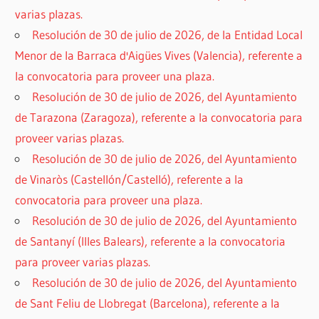
varias plazas.
Resolución de 30 de julio de 2026, de la Entidad Local
Menor de la Barraca d'Aigües Vives (Valencia), referente a
la convocatoria para proveer una plaza.
Resolución de 30 de julio de 2026, del Ayuntamiento
de Tarazona (Zaragoza), referente a la convocatoria para
proveer varias plazas.
Resolución de 30 de julio de 2026, del Ayuntamiento
de Vinaròs (Castellón/Castelló), referente a la
convocatoria para proveer una plaza.
Resolución de 30 de julio de 2026, del Ayuntamiento
de Santanyí (Illes Balears), referente a la convocatoria
para proveer varias plazas.
Resolución de 30 de julio de 2026, del Ayuntamiento
de Sant Feliu de Llobregat (Barcelona), referente a la