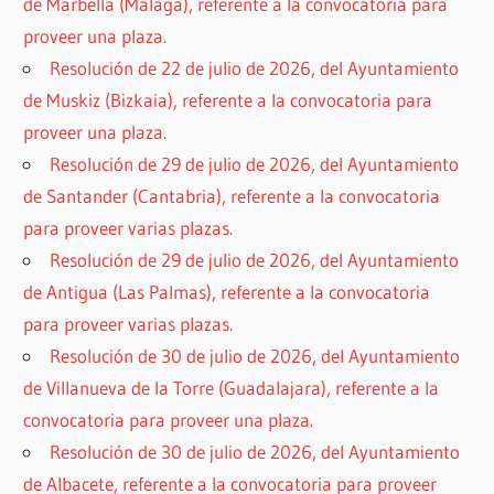
de Marbella (Málaga), referente a la convocatoria para
proveer una plaza.
Resolución de 22 de julio de 2026, del Ayuntamiento
de Muskiz (Bizkaia), referente a la convocatoria para
proveer una plaza.
Resolución de 29 de julio de 2026, del Ayuntamiento
de Santander (Cantabria), referente a la convocatoria
para proveer varias plazas.
Resolución de 29 de julio de 2026, del Ayuntamiento
de Antigua (Las Palmas), referente a la convocatoria
para proveer varias plazas.
Resolución de 30 de julio de 2026, del Ayuntamiento
de Villanueva de la Torre (Guadalajara), referente a la
convocatoria para proveer una plaza.
Resolución de 30 de julio de 2026, del Ayuntamiento
de Albacete, referente a la convocatoria para proveer