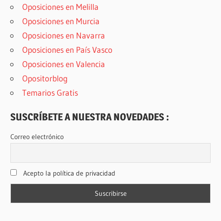
Oposiciones en Melilla
Oposiciones en Murcia
Oposiciones en Navarra
Oposiciones en País Vasco
Oposiciones en Valencia
Opositorblog
Temarios Gratis
SUSCRÍBETE A NUESTRA NOVEDADES :
Correo electrónico
Acepto la política de privacidad