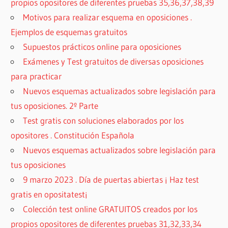
propios opositores de diferentes pruebas 35,36,37,38,39
Motivos para realizar esquema en oposiciones .
Ejemplos de esquemas gratuitos
Supuestos prácticos online para oposiciones
Exámenes y Test gratuitos de diversas oposiciones
para practicar
Nuevos esquemas actualizados sobre legislación para
tus oposiciones. 2º Parte
Test gratis con soluciones elaborados por los
opositores . Constitución Española
Nuevos esquemas actualizados sobre legislación para
tus oposiciones
9 marzo 2023 . Día de puertas abiertas ¡ Haz test
gratis en opositatest¡
Colección test online GRATUITOS creados por los
propios opositores de diferentes pruebas 31,32,33,34