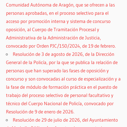
Comunidad Autónoma de Aragón, que se ofrecen a las
personas aprobadas, en el proceso selectivo para el
acceso por promoción interna y sistema de concurso
oposición, al Cuerpo de Tramitación Procesal y
Administrativa de la Administración de Justicia,
convocado por Orden PJC/150/2024, de 19 de febrero.
Resolución de 3 de agosto de 2026, de la Dirección
General de la Policía, por la que se publica la relación de
personas que han superado las fases de oposición y
concurso y son convocadas al curso de especialización y a
la fase de módulo de formación práctica en el puesto de
trabajo del proceso selectivo de personal facultativo y
técnico del Cuerpo Nacional de Policía, convocado por
Resolución de 9 de enero de 2026.
Resolución de 29 de julio de 2026, del Ayuntamiento