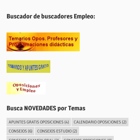
Buscador de buscadores Empleo:
Busca NOVEDADES por Temas
APUNTES GRATIS OPOSICIONES
(4)
CALENDARIO OPOSICIONES
(2)
CONSEJOS
(6)
CONSEJOS ESTUDIO
(2)