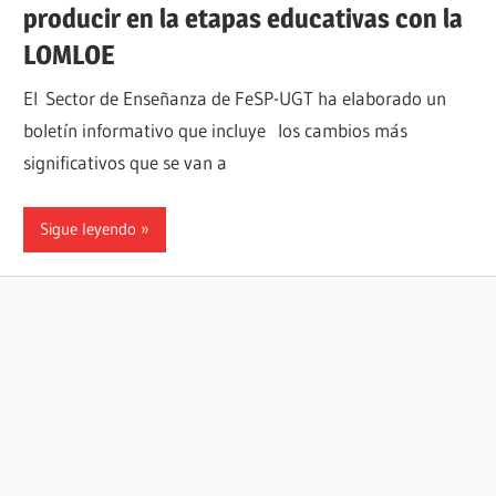
producir en la etapas educativas con la
LOMLOE
El Sector de Enseñanza de FeSP-UGT ha elaborado un
boletín informativo que incluye los cambios más
significativos que se van a
Sigue leyendo