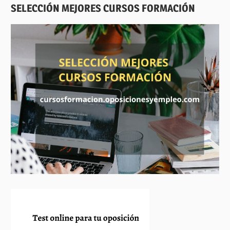
SELECCIÓN MEJORES CURSOS FORMACIÓN