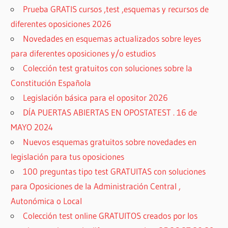
Prueba GRATIS cursos ,test ,esquemas y recursos de
diferentes oposiciones 2026
Novedades en esquemas actualizados sobre leyes
para diferentes oposiciones y/o estudios
Colección test gratuitos con soluciones sobre la
Constitución Española
Legislación básica para el opositor 2026
DÍA PUERTAS ABIERTAS EN OPOSTATEST . 16 de
MAYO 2024
Nuevos esquemas gratuitos sobre novedades en
legislación para tus oposiciones
100 preguntas tipo test GRATUITAS con soluciones
para Oposiciones de la Administración Central ,
Autonómica o Local
Colección test online GRATUITOS creados por los