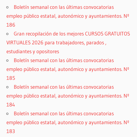
Boletín semanal con las últimas convocatorias
empleo público estatal, autonómico y ayuntamientos. Nº
186
Gran recopilación de los mejores CURSOS GRATUITOS
VIRTUALES 2026 para trabajadores, parados ,
estudiantes y opositores
Boletín semanal con las últimas convocatorias
empleo público estatal, autonómico y ayuntamientos. Nº
185
Boletín semanal con las últimas convocatorias
empleo público estatal, autonómico y ayuntamientos. Nº
184
Boletín semanal con las últimas convocatorias
empleo público estatal, autonómico y ayuntamientos. Nº
183