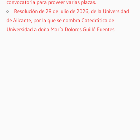
convocatoria para proveer varias plazas.
Resolución de 28 de julio de 2026, de la Universidad
de Alicante, por la que se nombra Catedrática de
Universidad a doña María Dolores Guilló Fuentes.