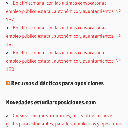
Boletín semanal con las últimas convocatorias
empleo público estatal, autonómico y ayuntamientos. Nº
182
Boletín semanal con las últimas convocatorias
empleo público estatal, autonómico y ayuntamientos. Nº
181
Boletín semanal con las últimas convocatorias
empleo público estatal, autonómico y ayuntamientos. Nº
180
Recursos didácticos para oposiciones
Novedades estudiaroposiciones.com
Cursos, Temarios, exámenes, test y otros recursos
gratis para estudiantes, parados, empleados y opositores