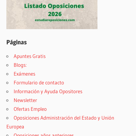
Páginas
Apuntes Gratis
Blogs:
Exámenes
Formulario de contacto
Información y Ayuda Opositores
Newsletter
Ofertas Empleo
Oposiciones Administración del Estado y Unión
Europea
Oposiciones años anteriores