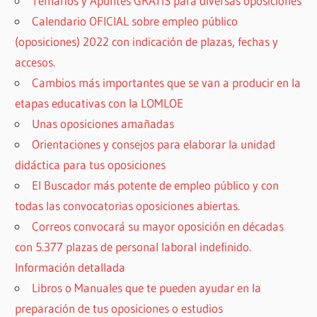
Temarios y Apuntes GRATIS para diversas oposiciones
Calendario OFICIAL sobre empleo público
(oposiciones) 2022 con indicación de plazas, fechas y
accesos.
Cambios más importantes que se van a producir en la
etapas educativas con la LOMLOE
Unas oposiciones amañadas
Orientaciones y consejos para elaborar la unidad
didáctica para tus oposiciones
El Buscador más potente de empleo público y con
todas las convocatorias oposiciones abiertas.
Correos convocará su mayor oposición en décadas
con 5.377 plazas de personal laboral indefinido.
Información detallada
Libros o Manuales que te pueden ayudar en la
preparación de tus oposiciones o estudios