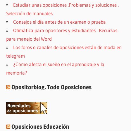
Estudiar unas oposiciones .Problemas y soluciones .
Selección de manuales
Consejos el día antes de un examen o prueba
Ofimática para opositores y estudiantes . Recursos
para manejo del Word
Los foros o canales de oposiciones están de moda en
telegram
¿Cómo afecta el sueño en el aprendizaje y la
memoria?
Opositorblog. Todo Oposiciones
Oposiciones Educación