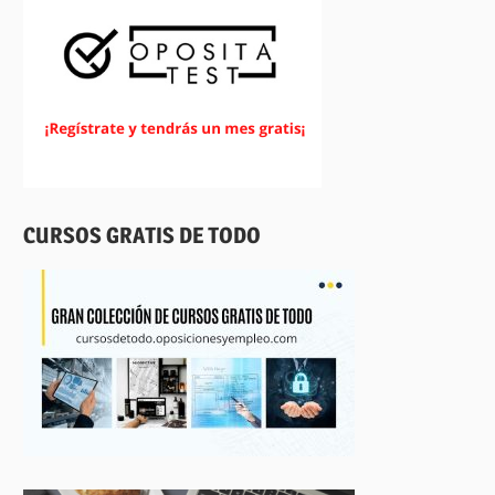
CURSOS GRATIS DE TODO