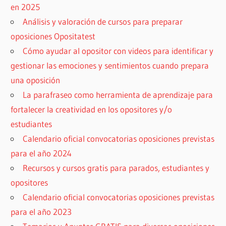
en 2025
Análisis y valoración de cursos para preparar
oposiciones Opositatest
Cómo ayudar al opositor con videos para identificar y
gestionar las emociones y sentimientos cuando prepara
una oposición
La parafraseo como herramienta de aprendizaje para
fortalecer la creatividad en los opositores y/o
estudiantes
Calendario oficial convocatorias oposiciones previstas
para el año 2024
Recursos y cursos gratis para parados, estudiantes y
opositores
Calendario oficial convocatorias oposiciones previstas
para el año 2023