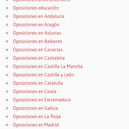
Oposiciones educación
Oposiciones en Andalucía
Oposiciones en Aragón
Oposiciones en Asturias
Oposiciones en Baleares
Oposiciones en Canarias
Oposiciones en Cantabria
Oposiciones en Castilla La Mancha
Oposiciones en Castilla y León
Oposiciones en Cataluña
Oposiciones en Ceuta
Oposiciones en Extremadura
Oposiciones en Galicia
Oposiciones en La Rioja
Oposiciones en Madrid