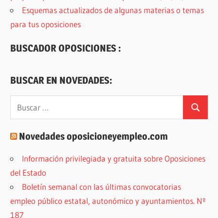
Esquemas actualizados de algunas materias o temas
para tus oposiciones
BUSCADOR OPOSICIONES :
BUSCAR EN NOVEDADES:
Buscar:
Buscar
Novedades oposicioneyempleo.com
Información privilegiada y gratuita sobre Oposiciones
del Estado
Boletín semanal con las últimas convocatorias
empleo público estatal, autonómico y ayuntamientos. Nº
187