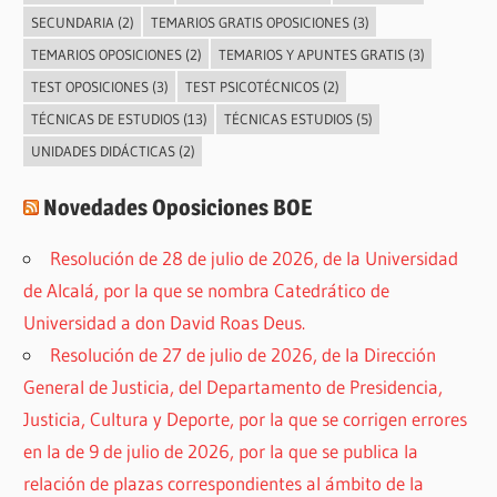
SECUNDARIA
(2)
TEMARIOS GRATIS OPOSICIONES
(3)
TEMARIOS OPOSICIONES
(2)
TEMARIOS Y APUNTES GRATIS
(3)
TEST OPOSICIONES
(3)
TEST PSICOTÉCNICOS
(2)
TÉCNICAS DE ESTUDIOS
(13)
TÉCNICAS ESTUDIOS
(5)
UNIDADES DIDÁCTICAS
(2)
Novedades Oposiciones BOE
Resolución de 28 de julio de 2026, de la Universidad
de Alcalá, por la que se nombra Catedrático de
Universidad a don David Roas Deus.
Resolución de 27 de julio de 2026, de la Dirección
General de Justicia, del Departamento de Presidencia,
Justicia, Cultura y Deporte, por la que se corrigen errores
en la de 9 de julio de 2026, por la que se publica la
relación de plazas correspondientes al ámbito de la