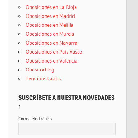
Oposiciones en La Rioja
Oposiciones en Madrid
Oposiciones en Melilla
Oposiciones en Murcia
Oposiciones en Navarra
Oposiciones en País Vasco
Oposiciones en Valencia
Opositorblog
Temarios Gratis
SUSCRÍBETE A NUESTRA NOVEDADES
:
Correo electrónico