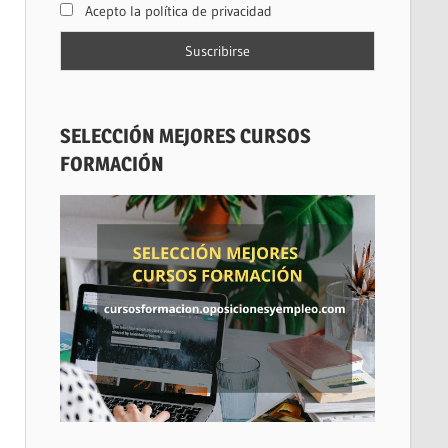
Acepto la política de privacidad
SELECCIÓN MEJORES CURSOS
FORMACIÓN