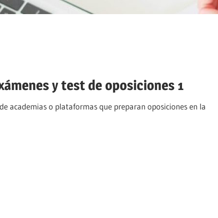
exámenes y test de oposiciones 1
 de academias o plataformas que preparan oposiciones en la