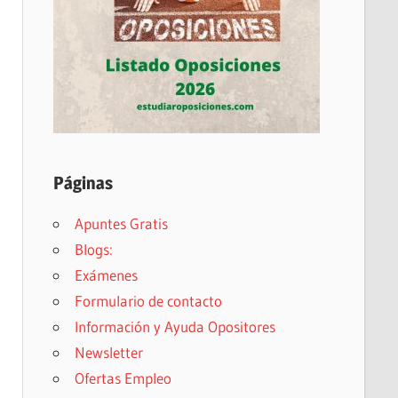
Páginas
Apuntes Gratis
Blogs:
Exámenes
Formulario de contacto
Información y Ayuda Opositores
Newsletter
Ofertas Empleo