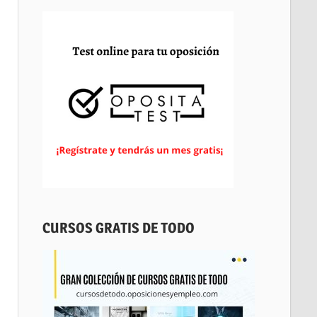
CURSOS GRATIS DE TODO