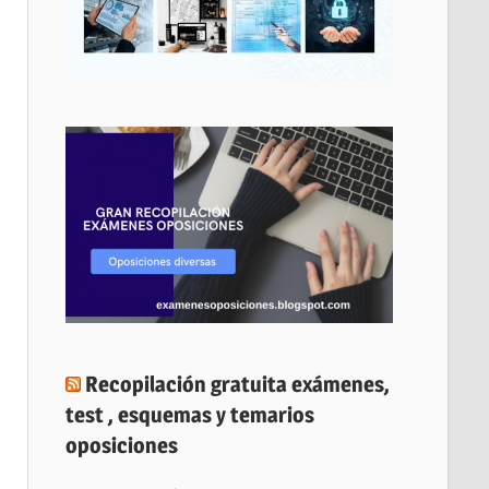
Recopilación gratuita exámenes,
test , esquemas y temarios
oposiciones