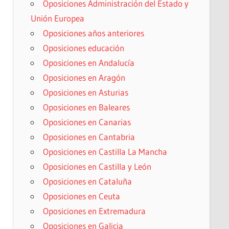
Oposiciones Administración del Estado y
Unión Europea
Oposiciones años anteriores
Oposiciones educación
Oposiciones en Andalucía
Oposiciones en Aragón
Oposiciones en Asturias
Oposiciones en Baleares
Oposiciones en Canarias
Oposiciones en Cantabria
Oposiciones en Castilla La Mancha
Oposiciones en Castilla y León
Oposiciones en Cataluña
Oposiciones en Ceuta
Oposiciones en Extremadura
Oposiciones en Galicia