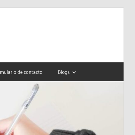
mulario de contacto
Blogs